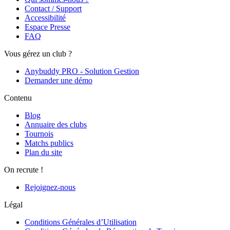
Contact / Support
Accessibilité
Espace Presse
FAQ
Vous gérez un club ?
Anybuddy PRO - Solution Gestion
Demander une démo
Contenu
Blog
Annuaire des clubs
Tournois
Matchs publics
Plan du site
On recrute !
Rejoignez-nous
Légal
Conditions Générales d’Utilisation