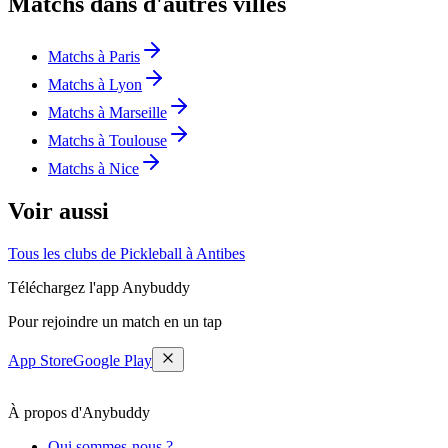
Matchs dans d'autres villes
Matchs à Paris
Matchs à Lyon
Matchs à Marseille
Matchs à Toulouse
Matchs à Nice
Voir aussi
Tous les clubs de Pickleball à Antibes
Téléchargez l'app Anybuddy
Pour rejoindre un match en un tap
App Store
Google Play
À propos d'Anybuddy
Qui sommes-nous ?