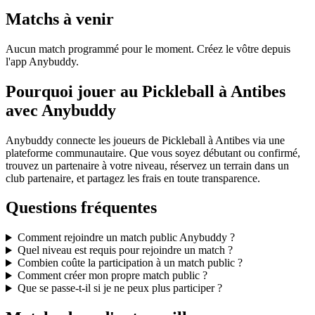
Matchs à venir
Aucun match programmé pour le moment. Créez le vôtre depuis
l'app Anybuddy.
Pourquoi jouer au Pickleball à Antibes
avec Anybuddy
Anybuddy connecte les joueurs de Pickleball à Antibes via une
plateforme communautaire. Que vous soyez débutant ou confirmé,
trouvez un partenaire à votre niveau, réservez un terrain dans un
club partenaire, et partagez les frais en toute transparence.
Questions fréquentes
Comment rejoindre un match public Anybuddy ?
Quel niveau est requis pour rejoindre un match ?
Combien coûte la participation à un match public ?
Comment créer mon propre match public ?
Que se passe-t-il si je ne peux plus participer ?