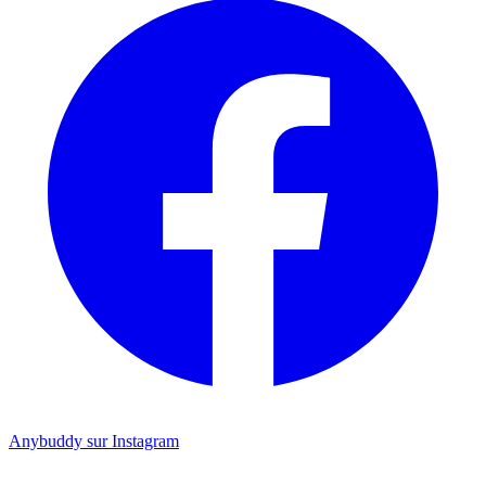
Anybuddy sur Instagram