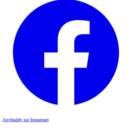
Anybuddy sur Instagram