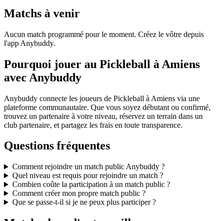
Matchs à venir
Aucun match programmé pour le moment. Créez le vôtre depuis
l'app Anybuddy.
Pourquoi jouer au Pickleball à Amiens
avec Anybuddy
Anybuddy connecte les joueurs de Pickleball à Amiens via une
plateforme communautaire. Que vous soyez débutant ou confirmé,
trouvez un partenaire à votre niveau, réservez un terrain dans un
club partenaire, et partagez les frais en toute transparence.
Questions fréquentes
Comment rejoindre un match public Anybuddy ?
Quel niveau est requis pour rejoindre un match ?
Combien coûte la participation à un match public ?
Comment créer mon propre match public ?
Que se passe-t-il si je ne peux plus participer ?