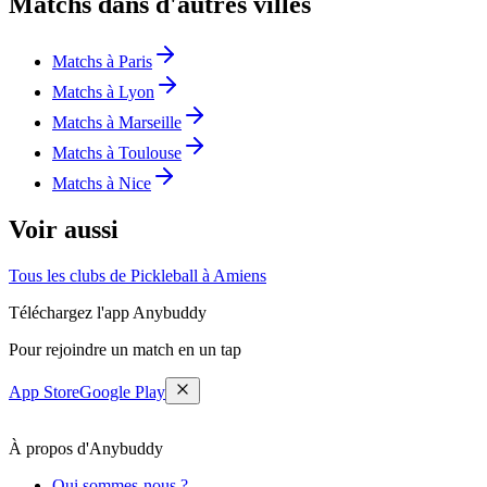
Matchs dans d'autres villes
Matchs à Paris
Matchs à Lyon
Matchs à Marseille
Matchs à Toulouse
Matchs à Nice
Voir aussi
Tous les clubs de Pickleball à Amiens
Téléchargez l'app Anybuddy
Pour rejoindre un match en un tap
App Store
Google Play
À propos d'Anybuddy
Qui sommes-nous ?