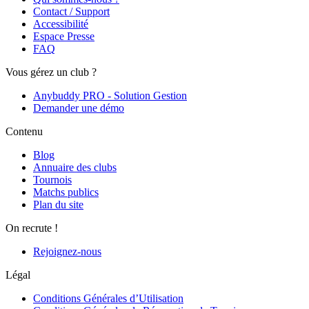
Contact / Support
Accessibilité
Espace Presse
FAQ
Vous gérez un club ?
Anybuddy PRO - Solution Gestion
Demander une démo
Contenu
Blog
Annuaire des clubs
Tournois
Matchs publics
Plan du site
On recrute !
Rejoignez-nous
Légal
Conditions Générales d’Utilisation