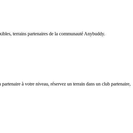
exibles, terrains partenaires de la communauté Anybuddy.
rtenaire à votre niveau, réservez un terrain dans un club partenaire,