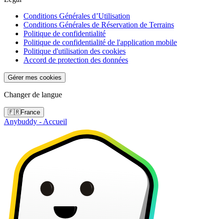
Conditions Générales d’Utilisation
Conditions Générales de Réservation de Terrains
Politique de confidentialité
Politique de confidentialité de l'application mobile
Politique d'utilisation des cookies
Accord de protection des données
Gérer mes cookies
Changer de langue
🇫🇷
France
Anybuddy - Accueil