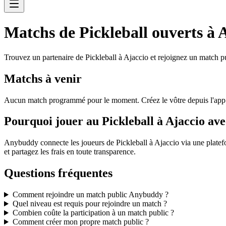
Matchs de Pickleball ouverts à 
Trouvez un partenaire de Pickleball à Ajaccio et rejoignez un match p
Matchs à venir
Aucun match programmé pour le moment. Créez le vôtre depuis l'ap
Pourquoi jouer au Pickleball à Ajaccio a
Anybuddy connecte les joueurs de Pickleball à Ajaccio via une platef
et partagez les frais en toute transparence.
Questions fréquentes
Comment rejoindre un match public Anybuddy ?
Quel niveau est requis pour rejoindre un match ?
Combien coûte la participation à un match public ?
Comment créer mon propre match public ?