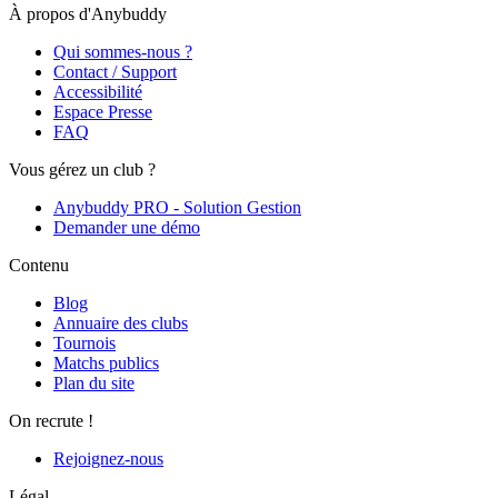
À propos d'Anybuddy
Qui sommes-nous ?
Contact / Support
Accessibilité
Espace Presse
FAQ
Vous gérez un club ?
Anybuddy PRO - Solution Gestion
Demander une démo
Contenu
Blog
Annuaire des clubs
Tournois
Matchs publics
Plan du site
On recrute !
Rejoignez-nous
Légal