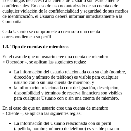
Los códigos de acceso a la cuenta de Usuario son estrictamente
confidenciales. En caso de uso no autorizado de su cuenta o de
cualquier violación de la confidencialidad y seguridad de sus medios
de identificación, el Usuario deberá informar inmediatamente a la
Compañía.
Cada Usuario se compromete a crear solo una cuenta
correspondiente a su perfil.
1.3. Tipo de cuentas de miembros
En el caso de que un usuario cree una cuenta de miembro
« Operador », se aplican las siguientes reglas:
La información del usuario relacionada con su club (nombre,
dirección y número de teléfono) es visible para cualquier
usuario con o sin una cuenta de miembro; y
la información relacionada con: designación, descripción,
disponibilidad y términos de reserva financiera son visibles
para cualquier Usuario con o sin una cuenta de miembro.
En el caso de que un usuario cree una cuenta de miembro
« Cliente », se aplican las siguientes reglas:
La información del Usuario relacionada con su perfil
(apellido, nombre, número de teléfono) es visible para un