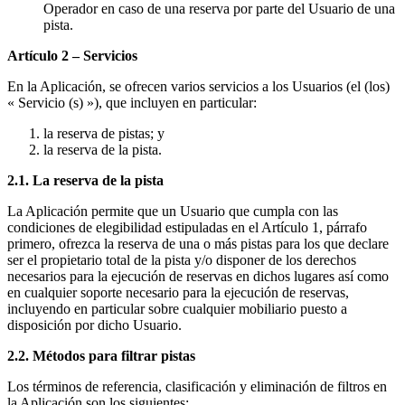
Operador en caso de una reserva por parte del Usuario de una
pista.
Artículo 2 – Servicios
En la Aplicación, se ofrecen varios servicios a los Usuarios (el (los)
« Servicio (s) »), que incluyen en particular:
la reserva de pistas; y
la reserva de la pista.
2.1. La reserva de la pista
La Aplicación permite que un Usuario que cumpla con las
condiciones de elegibilidad estipuladas en el Artículo 1, párrafo
primero, ofrezca la reserva de una o más pistas para los que declare
ser el propietario total de la pista y/o disponer de los derechos
necesarios para la ejecución de reservas en dichos lugares así como
en cualquier soporte necesario para la ejecución de reservas,
incluyendo en particular sobre cualquier mobiliario puesto a
disposición por dicho Usuario.
2.2. Métodos para filtrar pistas
Los términos de referencia, clasificación y eliminación de filtros en
la Aplicación son los siguientes: