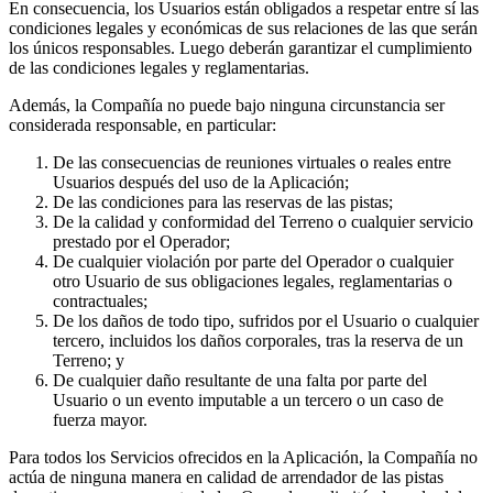
En consecuencia, los Usuarios están obligados a respetar entre sí las
condiciones legales y económicas de sus relaciones de las que serán
los únicos responsables. Luego deberán garantizar el cumplimiento
de las condiciones legales y reglamentarias.
Además, la Compañía no puede bajo ninguna circunstancia ser
considerada responsable, en particular:
De las consecuencias de reuniones virtuales o reales entre
Usuarios después del uso de la Aplicación;
De las condiciones para las reservas de las pistas;
De la calidad y conformidad del Terreno o cualquier servicio
prestado por el Operador;
De cualquier violación por parte del Operador o cualquier
otro Usuario de sus obligaciones legales, reglamentarias o
contractuales;
De los daños de todo tipo, sufridos por el Usuario o cualquier
tercero, incluidos los daños corporales, tras la reserva de un
Terreno; y
De cualquier daño resultante de una falta por parte del
Usuario o un evento imputable a un tercero o un caso de
fuerza mayor.
Para todos los Servicios ofrecidos en la Aplicación, la Compañía no
actúa de ninguna manera en calidad de arrendador de las pistas