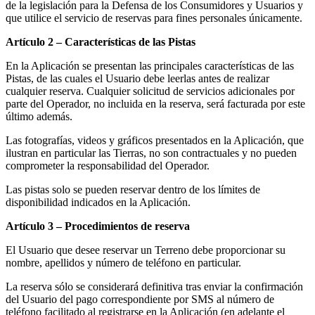
de la legislación para la Defensa de los Consumidores y Usuarios y
que utilice el servicio de reservas para fines personales únicamente.
Artículo 2 – Características de las Pistas
En la Aplicación se presentan las principales características de las
Pistas, de las cuales el Usuario debe leerlas antes de realizar
cualquier reserva. Cualquier solicitud de servicios adicionales por
parte del Operador, no incluida en la reserva, será facturada por este
último además.
Las fotografías, videos y gráficos presentados en la Aplicación, que
ilustran en particular las Tierras, no son contractuales y no pueden
comprometer la responsabilidad del Operador.
Las pistas solo se pueden reservar dentro de los límites de
disponibilidad indicados en la Aplicación.
Artículo 3 – Procedimientos de reserva
El Usuario que desee reservar un Terreno debe proporcionar su
nombre, apellidos y número de teléfono en particular.
La reserva sólo se considerará definitiva tras enviar la confirmación
del Usuario del pago correspondiente por SMS al número de
teléfono facilitado al registrarse en la Aplicación (en adelante el