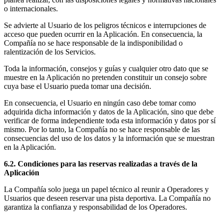
o internacionales.
Se advierte al Usuario de los peligros técnicos e interrupciones de
acceso que pueden ocurrir en la Aplicación. En consecuencia, la
Compañía no se hace responsable de la indisponibilidad o
ralentización de los Servicios.
Toda la información, consejos y guías y cualquier otro dato que se
muestre en la Aplicación no pretenden constituir un consejo sobre
cuya base el Usuario pueda tomar una decisión.
En consecuencia, el Usuario en ningún caso debe tomar como
adquirida dicha información y datos de la Aplicación, sino que debe
verificar de forma independiente toda esta información y datos por sí
mismo. Por lo tanto, la Compañía no se hace responsable de las
consecuencias del uso de los datos y la información que se muestran
en la Aplicación.
6.2. Condiciones para las reservas realizadas a través de la
Aplicación
La Compañía solo juega un papel técnico al reunir a Operadores y
Usuarios que deseen reservar una pista deportiva. La Compañía no
garantiza la confianza y responsabilidad de los Operadores.