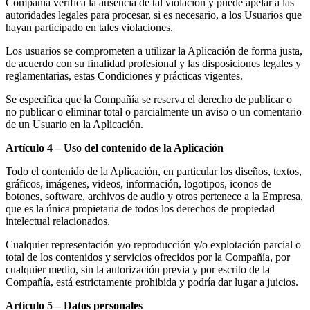
Compañía verifica la ausencia de tal violación y puede apelar a las
autoridades legales para procesar, si es necesario, a los Usuarios que
hayan participado en tales violaciones.
Los usuarios se comprometen a utilizar la Aplicación de forma justa,
de acuerdo con su finalidad profesional y las disposiciones legales y
reglamentarias, estas Condiciones y prácticas vigentes.
Se especifica que la Compañía se reserva el derecho de publicar o
no publicar o eliminar total o parcialmente un aviso o un comentario
de un Usuario en la Aplicación.
Artículo 4 – Uso del contenido de la Aplicación
Todo el contenido de la Aplicación, en particular los diseños, textos,
gráficos, imágenes, videos, información, logotipos, iconos de
botones, software, archivos de audio y otros pertenece a la Empresa,
que es la única propietaria de todos los derechos de propiedad
intelectual relacionados.
Cualquier representación y/o reproducción y/o explotación parcial o
total de los contenidos y servicios ofrecidos por la Compañía, por
cualquier medio, sin la autorización previa y por escrito de la
Compañía, está estrictamente prohibida y podría dar lugar a juicios.
Artículo 5 – Datos personales