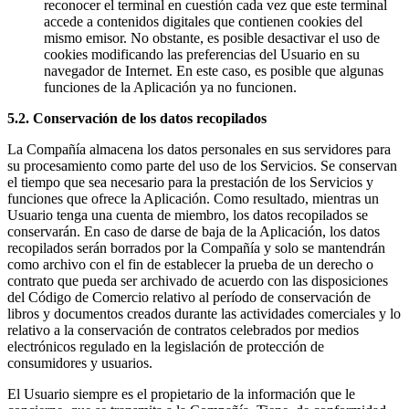
reconocer el terminal en cuestión cada vez que este terminal
accede a contenidos digitales que contienen cookies del
mismo emisor. No obstante, es posible desactivar el uso de
cookies modificando las preferencias del Usuario en su
navegador de Internet. En este caso, es posible que algunas
funciones de la Aplicación ya no funcionen.
5.2. Conservación de los datos recopilados
La Compañía almacena los datos personales en sus servidores para
su procesamiento como parte del uso de los Servicios. Se conservan
el tiempo que sea necesario para la prestación de los Servicios y
funciones que ofrece la Aplicación. Como resultado, mientras un
Usuario tenga una cuenta de miembro, los datos recopilados se
conservarán. En caso de darse de baja de la Aplicación, los datos
recopilados serán borrados por la Compañía y solo se mantendrán
como archivo con el fin de establecer la prueba de un derecho o
contrato que pueda ser archivado de acuerdo con las disposiciones
del Código de Comercio relativo al período de conservación de
libros y documentos creados durante las actividades comerciales y lo
relativo a la conservación de contratos celebrados por medios
electrónicos regulado en la legislación de protección de
consumidores y usuarios.
El Usuario siempre es el propietario de la información que le