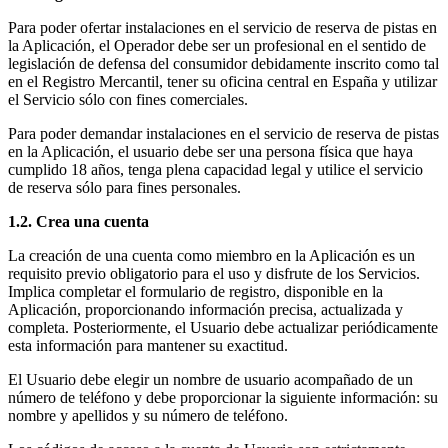
Para poder ofertar instalaciones en el servicio de reserva de pistas en
la Aplicación, el Operador debe ser un profesional en el sentido de
legislación de defensa del consumidor debidamente inscrito como tal
en el Registro Mercantil, tener su oficina central en España y utilizar
el Servicio sólo con fines comerciales.
Para poder demandar instalaciones en el servicio de reserva de pistas
en la Aplicación, el usuario debe ser una persona física que haya
cumplido 18 años, tenga plena capacidad legal y utilice el servicio
de reserva sólo para fines personales.
1.2. Crea una cuenta
La creación de una cuenta como miembro en la Aplicación es un
requisito previo obligatorio para el uso y disfrute de los Servicios.
Implica completar el formulario de registro, disponible en la
Aplicación, proporcionando información precisa, actualizada y
completa. Posteriormente, el Usuario debe actualizar periódicamente
esta información para mantener su exactitud.
El Usuario debe elegir un nombre de usuario acompañado de un
número de teléfono y debe proporcionar la siguiente información: su
nombre y apellidos y su número de teléfono.