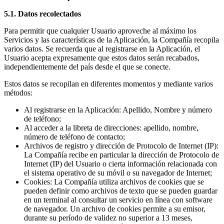
5.1. Datos recolectados
Para permitir que cualquier Usuario aproveche al máximo los
Servicios y las características de la Aplicación, la Compañía recopila
varios datos. Se recuerda que al registrarse en la Aplicación, el
Usuario acepta expresamente que estos datos serán recabados,
independientemente del país desde el que se conecte.
Estos datos se recopilan en diferentes momentos y mediante varios
métodos:
Al registrarse en la Aplicación: Apellido, Nombre y número
de teléfono;
Al acceder a la libreta de direcciones: apellido, nombre,
número de teléfono de contacto;
Archivos de registro y dirección de Protocolo de Internet (IP):
La Compañía recibe en particular la dirección de Protocolo de
Internet (IP) del Usuario o cierta información relacionada con
el sistema operativo de su móvil o su navegador de Internet;
Cookies: La Compañía utiliza archivos de cookies que se
pueden definir como archivos de texto que se pueden guardar
en un terminal al consultar un servicio en línea con software
de navegador. Un archivo de cookies permite a su emisor,
durante su período de validez no superior a 13 meses,