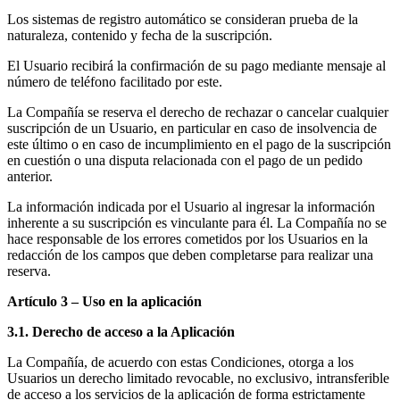
Los sistemas de registro automático se consideran prueba de la
naturaleza, contenido y fecha de la suscripción.
El Usuario recibirá la confirmación de su pago mediante mensaje al
número de teléfono facilitado por este.
La Compañía se reserva el derecho de rechazar o cancelar cualquier
suscripción de un Usuario, en particular en caso de insolvencia de
este último o en caso de incumplimiento en el pago de la suscripción
en cuestión o una disputa relacionada con el pago de un pedido
anterior.
La información indicada por el Usuario al ingresar la información
inherente a su suscripción es vinculante para él. La Compañía no se
hace responsable de los errores cometidos por los Usuarios en la
redacción de los campos que deben completarse para realizar una
reserva.
Artículo 3 – Uso en la aplicación
3.1. Derecho de acceso a la Aplicación
La Compañía, de acuerdo con estas Condiciones, otorga a los
Usuarios un derecho limitado revocable, no exclusivo, intransferible
de acceso a los servicios de la aplicación de forma estrictamente