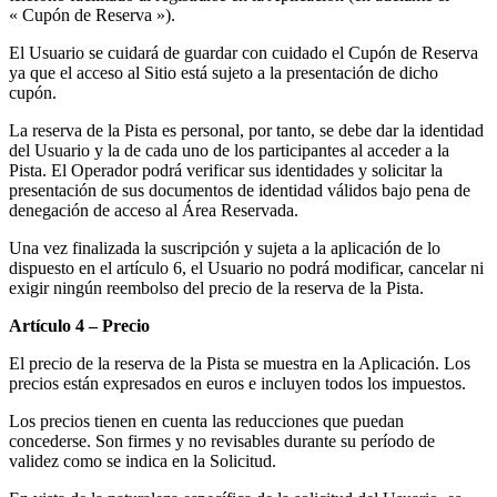
« Cupón de Reserva »).
El Usuario se cuidará de guardar con cuidado el Cupón de Reserva
ya que el acceso al Sitio está sujeto a la presentación de dicho
cupón.
La reserva de la Pista es personal, por tanto, se debe dar la identidad
del Usuario y la de cada uno de los participantes al acceder a la
Pista. El Operador podrá verificar sus identidades y solicitar la
presentación de sus documentos de identidad válidos bajo pena de
denegación de acceso al Área Reservada.
Una vez finalizada la suscripción y sujeta a la aplicación de lo
dispuesto en el artículo 6, el Usuario no podrá modificar, cancelar ni
exigir ningún reembolso del precio de la reserva de la Pista.
Artículo 4 – Precio
El precio de la reserva de la Pista se muestra en la Aplicación. Los
precios están expresados ​​en euros e incluyen todos los impuestos.
Los precios tienen en cuenta las reducciones que puedan
concederse. Son firmes y no revisables durante su período de
validez como se indica en la Solicitud.