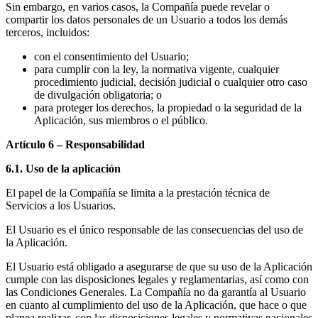
Sin embargo, en varios casos, la Compañía puede revelar o
compartir los datos personales de un Usuario a todos los demás
terceros, incluidos:
con el consentimiento del Usuario;
para cumplir con la ley, la normativa vigente, cualquier
procedimiento judicial, decisión judicial o cualquier otro caso
de divulgación obligatoria; o
para proteger los derechos, la propiedad o la seguridad de la
Aplicación, sus miembros o el público.
Artículo 6 – Responsabilidad
6.1. Uso de la aplicación
El papel de la Compañía se limita a la prestación técnica de
Servicios a los Usuarios.
El Usuario es el único responsable de las consecuencias del uso de
la Aplicación.
El Usuario está obligado a asegurarse de que su uso de la Aplicación
cumple con las disposiciones legales y reglamentarias, así como con
las Condiciones Generales. La Compañía no da garantía al Usuario
en cuanto al cumplimiento del uso de la Aplicación, que hace o que
planea realizar, con las disposiciones legales y normativas nacionales