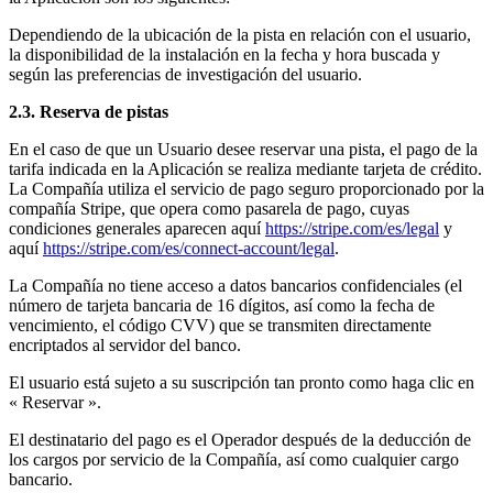
Dependiendo de la ubicación de la pista en relación con el usuario,
la disponibilidad de la instalación en la fecha y hora buscada y
según las preferencias de investigación del usuario.
2.3. Reserva de pistas
En el caso de que un Usuario desee reservar una pista, el pago de la
tarifa indicada en la Aplicación se realiza mediante tarjeta de crédito.
La Compañía utiliza el servicio de pago seguro proporcionado por la
compañía Stripe, que opera como pasarela de pago, cuyas
condiciones generales aparecen aquí
https://stripe.com/es/legal
y
aquí
https://stripe.com/es/connect-account/legal
.
La Compañía no tiene acceso a datos bancarios confidenciales (el
número de tarjeta bancaria de 16 dígitos, así como la fecha de
vencimiento, el código CVV) que se transmiten directamente
encriptados al servidor del banco.
El usuario está sujeto a su suscripción tan pronto como haga clic en
« Reservar ».
El destinatario del pago es el Operador después de la deducción de
los cargos por servicio de la Compañía, así como cualquier cargo
bancario.