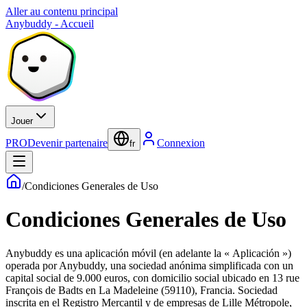
Aller au contenu principal
Anybuddy - Accueil
Jouer
PRO
Devenir partenaire
Connexion
fr
/
Condiciones Generales de Uso
Condiciones Generales de Uso
Anybuddy es una aplicación móvil (en adelante la « Aplicación »)
operada por Anybuddy, una sociedad anónima simplificada con un
capital social de 9.000 euros, con domicilio social ubicado en 13 rue
François de Badts en La Madeleine (59110), Francia. Sociedad
inscrita en el Registro Mercantil y de empresas de Lille Métropole,