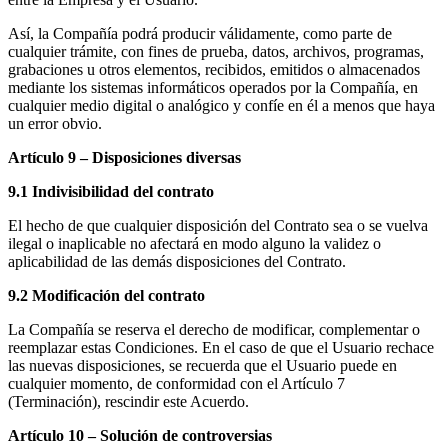
Así, la Compañía podrá producir válidamente, como parte de
cualquier trámite, con fines de prueba, datos, archivos, programas,
grabaciones u otros elementos, recibidos, emitidos o almacenados
mediante los sistemas informáticos operados por la Compañía, en
cualquier medio digital o analógico y confíe en él a menos que haya
un error obvio.
Artículo 9 – Disposiciones diversas
9.1 Indivisibilidad del contrato
El hecho de que cualquier disposición del Contrato sea o se vuelva
ilegal o inaplicable no afectará en modo alguno la validez o
aplicabilidad de las demás disposiciones del Contrato.
9.2 Modificación del contrato
La Compañía se reserva el derecho de modificar, complementar o
reemplazar estas Condiciones. En el caso de que el Usuario rechace
las nuevas disposiciones, se recuerda que el Usuario puede en
cualquier momento, de conformidad con el Artículo 7
(Terminación), rescindir este Acuerdo.
Artículo 10 – Solución de controversias