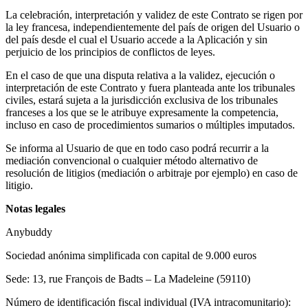
La celebración, interpretación y validez de este Contrato se rigen por
la ley francesa, independientemente del país de origen del Usuario o
del país desde el cual el Usuario accede a la Aplicación y sin
perjuicio de los principios de conflictos de leyes.
En el caso de que una disputa relativa a la validez, ejecución o
interpretación de este Contrato y fuera planteada ante los tribunales
civiles, estará sujeta a la jurisdicción exclusiva de los tribunales
franceses a los que se le atribuye expresamente la competencia,
incluso en caso de procedimientos sumarios o múltiples imputados.
Se informa al Usuario de que en todo caso podrá recurrir a la
mediación convencional o cualquier método alternativo de
resolución de litigios (mediación o arbitraje por ejemplo) en caso de
litigio.
Notas legales
Anybuddy
Sociedad anónima simplificada con capital de 9.000 euros
Sede: 13, rue François de Badts – La Madeleine (59110)
Número de identificación fiscal individual (IVA intracomunitario):