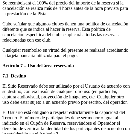
Se reembolsará el 100% del precio del importe de la reserva si la
cancelación se realiza más de 4 horas antes de la hora prevista para
la prestación de la Pista
Cabe señalar que algunos clubes tienen una política de cancelación
diferente que se indica al hacer la reserva. Esta política de
cancelación específica del club se aplicará a todas las reservas
relacionadas con ese club.
Cualquier reembolso en virtud del presente se realizará acreditando
la tarjeta bancaria utilizada para el pago.
Artículo 7 – Uso del área reservada
7.1. Destino
El Sitio Reservado debe ser utilizado por el Usuario de acuerdo con
su destino, con exclusión de cualquier otro uso (en particular,
captura audiovisual, proyección de imágenes, etc. Cualquier otro
uso debe estar sujeto a un acuerdo previo por escrito. del operador.
El Usuario está obligado a respetar estrictamente la capacidad del
Terreno. El número de participantes debe ser menor o igual al
indicado en el Cupón de Reserva, reservándose el Operador el
derecho de verificar la identidad de los participantes de acuerdo con
lo establecido en el Artículo 3.