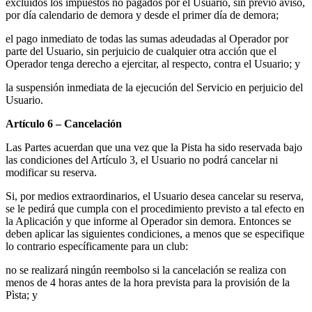
excluidos los impuestos no pagados por el Usuario, sin previo aviso,
por día calendario de demora y desde el primer día de demora;
el pago inmediato de todas las sumas adeudadas al Operador por
parte del Usuario, sin perjuicio de cualquier otra acción que el
Operador tenga derecho a ejercitar, al respecto, contra el Usuario; y
la suspensión inmediata de la ejecución del Servicio en perjuicio del
Usuario.
Artículo 6 – Cancelación
Las Partes acuerdan que una vez que la Pista ha sido reservada bajo
las condiciones del Artículo 3, el Usuario no podrá cancelar ni
modificar su reserva.
Si, por medios extraordinarios, el Usuario desea cancelar su reserva,
se le pedirá que cumpla con el procedimiento previsto a tal efecto en
la Aplicación y que informe al Operador sin demora. Entonces se
deben aplicar las siguientes condiciones, a menos que se especifique
lo contrario específicamente para un club:
no se realizará ningún reembolso si la cancelación se realiza con
menos de 4 horas antes de la hora prevista para la provisión de la
Pìsta; y