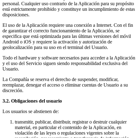
personal. Cualquier uso contrario de la Aplicación para su propósito
está estrictamente prohibido y constituye un incumplimiento de estas
disposiciones.
El uso de la Aplicación requiere una conexión a Internet. Con el fin
de garantizar el correcto funcionamiento de la Aplicación, se
especifica que está optimizada para las últimas versiones del móvil
Android o iOS y requiere la activación y autorización de
geolocalización para su uso en el terminal del Usuario.
Todo el hardware y software necesarios para acceder a la Aplicación
y el uso del Servicio siguen siendo responsabilidad exclusiva del
Usuario.
La Compañía se reserva el derecho de suspender, modificar,
reemplazar, denegar el acceso o eliminar cuentas de Usuario a su
discreción.
3.2. Obligaciones del usuario
Los usuarios se abstienen de:
transmitir, publicar, distribuir, registrar o destruir cualquier
material, en particular el contenido de la Aplicación, en
violación de las leyes o regulaciones vigentes sobre la