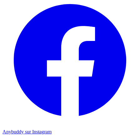
Anybuddy sur Instagram