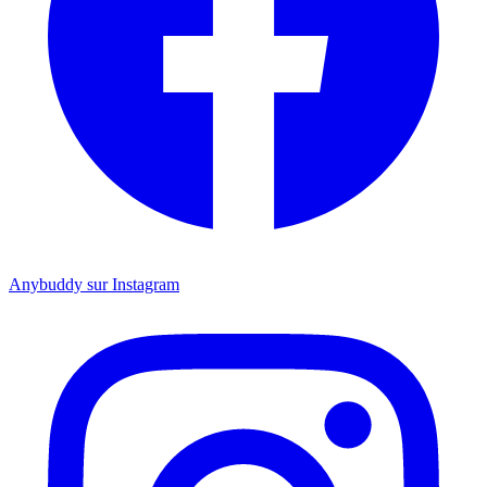
Anybuddy sur Instagram