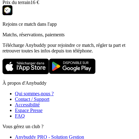
Prix du terrain
16 €
Rejoins ce match dans l'app
Matchs, réservations, paiements
Télécharge Anybuddy pour rejoindre ce match, régler ta part et
retrouver toutes les infos depuis ton téléphone.
À propos d'Anybuddy
Qui sommes-nous ?
Contact / Support
Accessibilité
Espace Presse
FAQ
Vous gérez un club ?
Anybuddy PRO - Solution Gestion