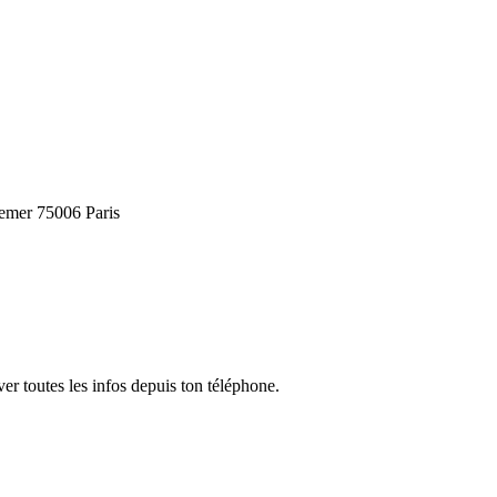
mer 75006 Paris
er toutes les infos depuis ton téléphone.