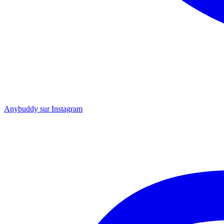
Anybuddy sur Instagram