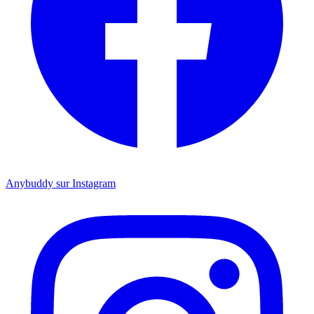
Anybuddy sur Instagram