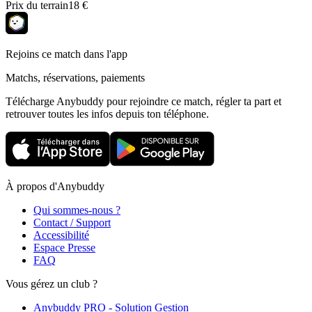
Prix du terrain
18 €
Rejoins ce match dans l'app
Matchs, réservations, paiements
Télécharge Anybuddy pour rejoindre ce match, régler ta part et
retrouver toutes les infos depuis ton téléphone.
À propos d'Anybuddy
Qui sommes-nous ?
Contact / Support
Accessibilité
Espace Presse
FAQ
Vous gérez un club ?
Anybuddy PRO - Solution Gestion