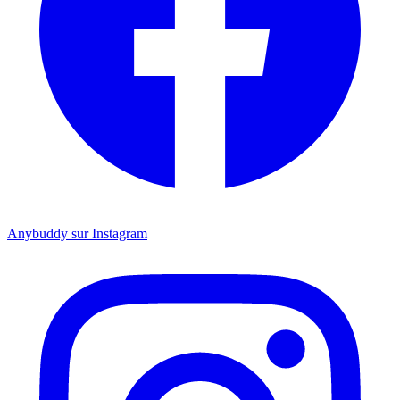
Anybuddy sur Instagram