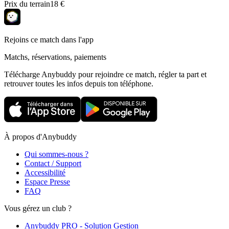
Prix du terrain
18 €
Rejoins ce match dans l'app
Matchs, réservations, paiements
Télécharge Anybuddy pour rejoindre ce match, régler ta part et
retrouver toutes les infos depuis ton téléphone.
À propos d'Anybuddy
Qui sommes-nous ?
Contact / Support
Accessibilité
Espace Presse
FAQ
Vous gérez un club ?
Anybuddy PRO - Solution Gestion