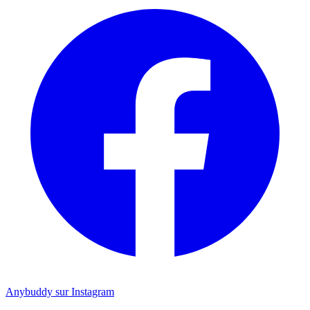
Anybuddy sur Instagram