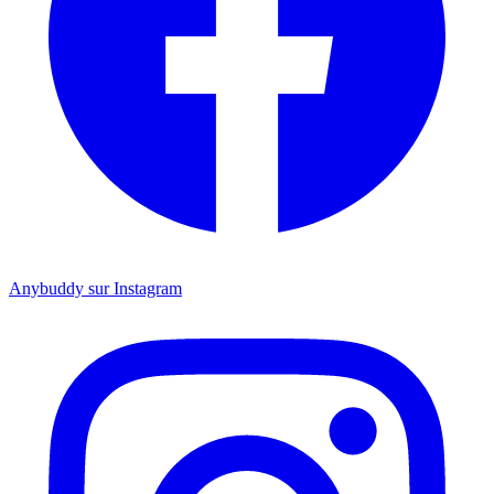
Anybuddy sur Instagram