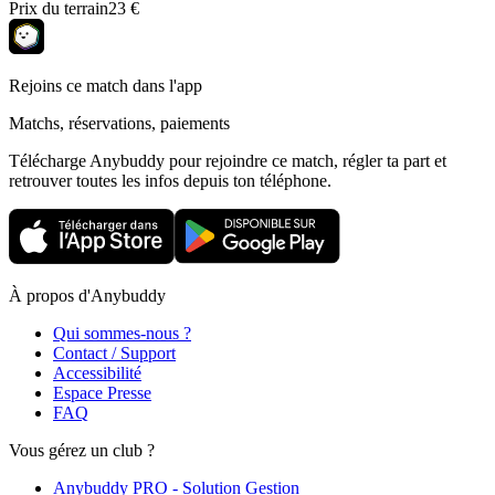
Prix du terrain
23 €
Rejoins ce match dans l'app
Matchs, réservations, paiements
Télécharge Anybuddy pour rejoindre ce match, régler ta part et
retrouver toutes les infos depuis ton téléphone.
À propos d'Anybuddy
Qui sommes-nous ?
Contact / Support
Accessibilité
Espace Presse
FAQ
Vous gérez un club ?
Anybuddy PRO - Solution Gestion