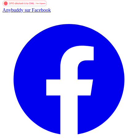
Anybuddy sur Facebook