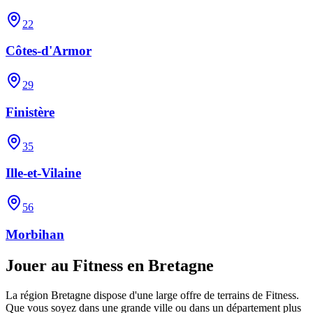
22
Côtes-d'Armor
29
Finistère
35
Ille-et-Vilaine
56
Morbihan
Jouer au Fitness en Bretagne
La région Bretagne dispose d'une large offre de terrains de Fitness.
Que vous soyez dans une grande ville ou dans un département plus