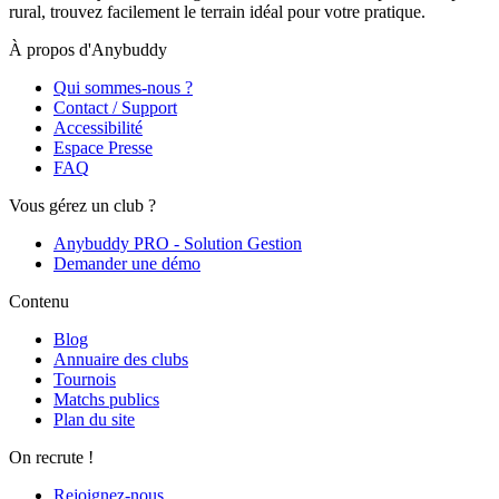
rural, trouvez facilement le terrain idéal pour votre pratique.
À propos d'Anybuddy
Qui sommes-nous ?
Contact / Support
Accessibilité
Espace Presse
FAQ
Vous gérez un club ?
Anybuddy PRO - Solution Gestion
Demander une démo
Contenu
Blog
Annuaire des clubs
Tournois
Matchs publics
Plan du site
On recrute !
Rejoignez-nous