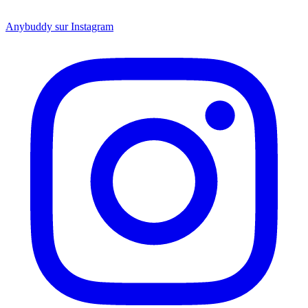
Anybuddy sur Instagram