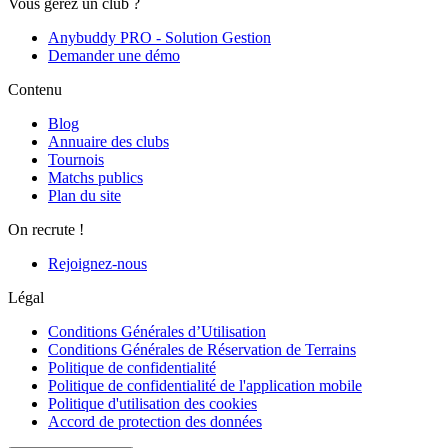
Vous gérez un club ?
Anybuddy PRO - Solution Gestion
Demander une démo
Contenu
Blog
Annuaire des clubs
Tournois
Matchs publics
Plan du site
On recrute !
Rejoignez-nous
Légal
Conditions Générales d’Utilisation
Conditions Générales de Réservation de Terrains
Politique de confidentialité
Politique de confidentialité de l'application mobile
Politique d'utilisation des cookies
Accord de protection des données