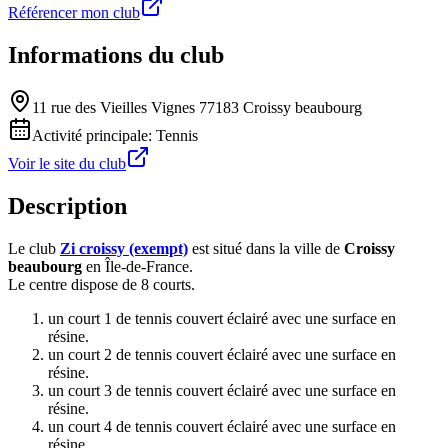
Référencer mon club
Informations du club
11 rue des Vieilles Vignes 77183 Croissy beaubourg
Activité principale:
Tennis
Voir le site du club
Description
Le club
Zi croissy (exempt)
est situé dans la ville de
Croissy
beaubourg
en Île-de-France.
Le centre dispose de 8 courts.
un court 1 de tennis couvert éclairé avec une surface en
résine.
un court 2 de tennis couvert éclairé avec une surface en
résine.
un court 3 de tennis couvert éclairé avec une surface en
résine.
un court 4 de tennis couvert éclairé avec une surface en
résine.