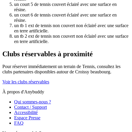
un court 5 de tennis couvert éclairé avec une surface en
résine.
un court 6 de tennis couvert éclairé avec une surface en
résine.
un tb 1 ext de tennis non couvert non éclairé avec une surface
en terre artificielle.
un tb 2 ext de tennis non couvert non éclairé avec une surface
en terre artificielle.
Clubs réservables à proximité
Pour réserver immédiatement un terrain de
Tennis
, consultez les
clubs partenaires disponibles autour de
Croissy beaubourg
.
Voir les clubs réservables
À propos d'Anybuddy
Qui sommes-nous ?
Contact / Support
Accessibilité
Espace Presse
FAQ