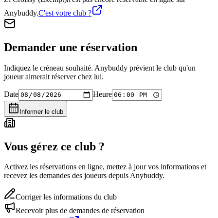
Anybuddy.
C'est votre club ?
Demander une réservation
Indiquez le créneau souhaité. Anybuddy prévient le club qu'un
joueur aimerait réserver chez lui.
Date
Heure
Informer le club
Vous gérez ce club ?
Activez les réservations en ligne, mettez à jour vos informations et
recevez les demandes des joueurs depuis Anybuddy.
Corriger les informations du club
Recevoir plus de demandes de réservation