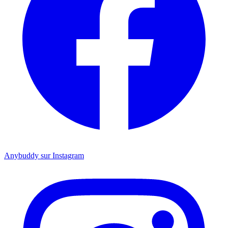
Anybuddy sur Instagram