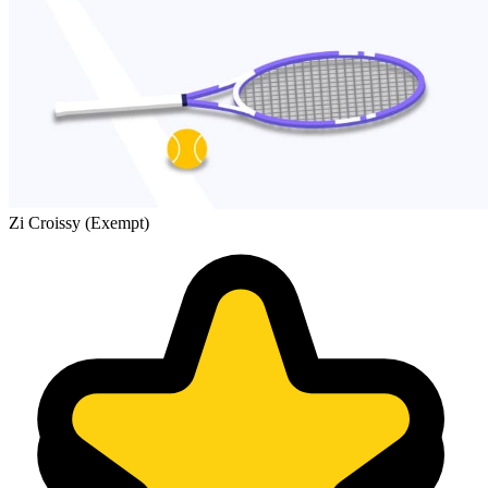
Zi Croissy (Exempt)