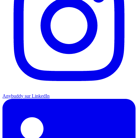
Anybuddy sur LinkedIn