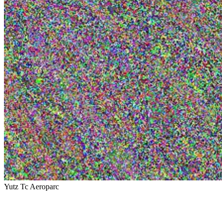
Yutz Tc Aeroparc