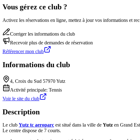
Vous gérez ce club ?
Activez les réservations en ligne, mettez à jour vos informations et 
Corriger les informations du club
Recevoir plus de demandes de réservation
Référencer mon club
Informations du club
4, Croix du Sud 57970 Yutz
Activité principale:
Tennis
Voir le site du club
Description
Le club
Yutz tc aeroparc
est situé dans la ville de
Yutz
en Grand Est
Le centre dispose de 7 courts.