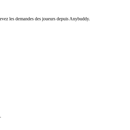
recevez les demandes des joueurs depuis Anybuddy.
.