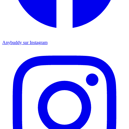
Anybuddy sur Instagram