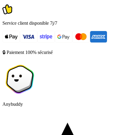
Service client disponible 7j/7
🔒 Paiement 100% sécurisé
Anybuddy