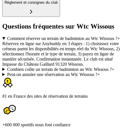
Règlement et consignes du club
Questions fréquentes sur Wtc Wissous
Comment réserver un terrain de badminton au Wtc Wissous ?
+
Réservez en ligne sur Anybuddy en 3 étapes : 1) choisissez votre
créneau parmi les disponibilités en temps réel du Wtc Wissous, 2)
sélectionnez l'horaire et le type de terrain, 3) payez en ligne de
manière sécurisée. Confirmation instantanée. Le club est situé
Impasse du Château Gaillard 91320 Wissous.
Combien coûte un terrain de badminton au Wtc Wissous ?
+
Peut-on annuler une réservation au Wtc Wissous ?
+
#1 en France des sites de réservation de terrains
+600 000 sportifs nous font confiance