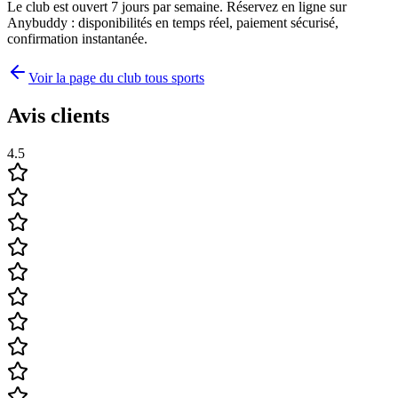
Le club est ouvert 7 jours par semaine. Réservez en ligne sur
Anybuddy : disponibilités en temps réel, paiement sécurisé,
confirmation instantanée.
Voir la page du club tous sports
Avis clients
4.5