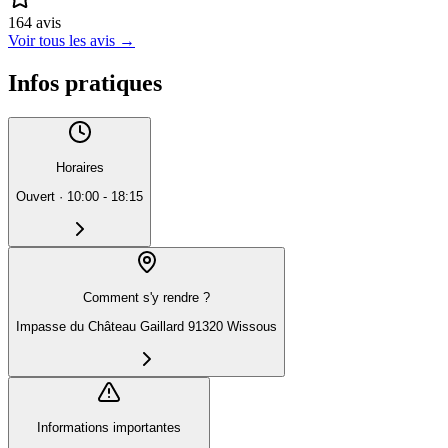
164
avis
Voir tous les avis
→
Infos pratiques
Horaires
Ouvert
·
10:00 - 18:15
Comment s'y rendre ?
Impasse du Château Gaillard 91320 Wissous
Informations importantes