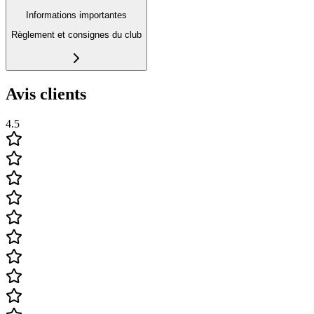
Informations importantes
Règlement et consignes du club
Avis clients
4.5