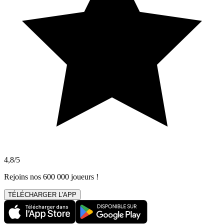
4,8/5
Rejoins nos 600 000 joueurs !
TÉLÉCHARGER L'APP