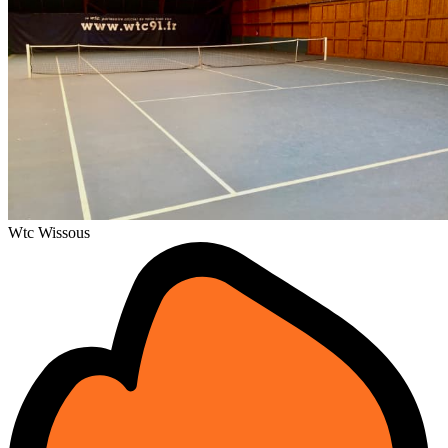
Wtc Wissous