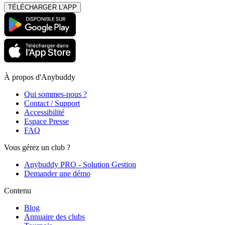
TÉLÉCHARGER L'APP
À propos d'Anybuddy
Qui sommes-nous ?
Contact / Support
Accessibilité
Espace Presse
FAQ
Vous gérez un club ?
Anybuddy PRO - Solution Gestion
Demander une démo
Contenu
Blog
Annuaire des clubs