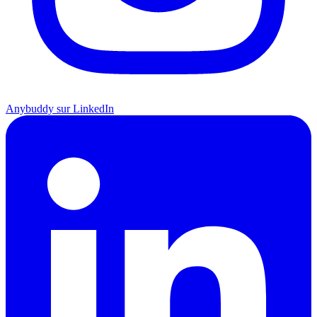
Anybuddy sur LinkedIn