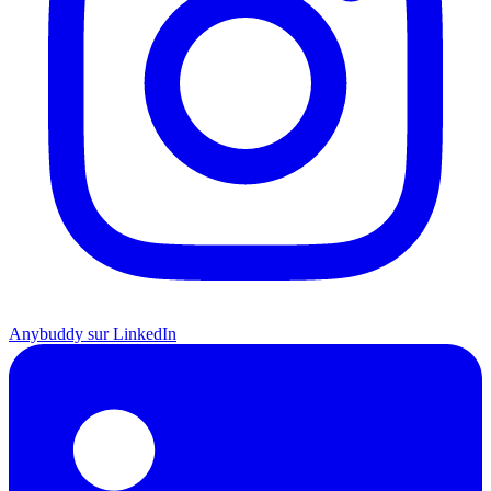
Anybuddy sur LinkedIn