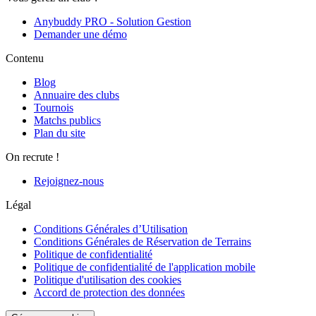
Anybuddy PRO - Solution Gestion
Demander une démo
Contenu
Blog
Annuaire des clubs
Tournois
Matchs publics
Plan du site
On recrute !
Rejoignez-nous
Légal
Conditions Générales d’Utilisation
Conditions Générales de Réservation de Terrains
Politique de confidentialité
Politique de confidentialité de l'application mobile
Politique d'utilisation des cookies
Accord de protection des données