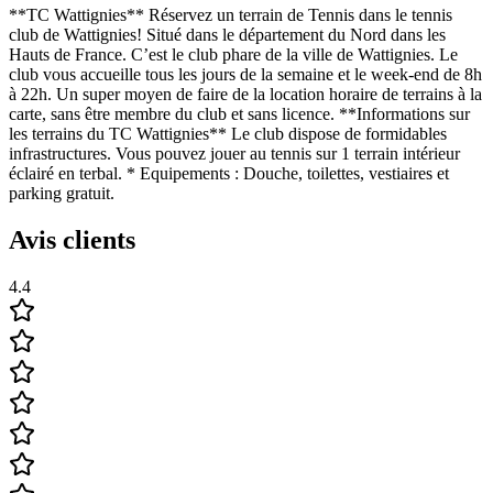
**TC Wattignies** Réservez un terrain de Tennis dans le tennis
club de Wattignies! Situé dans le département du Nord dans les
Hauts de France. C’est le club phare de la ville de Wattignies. Le
club vous accueille tous les jours de la semaine et le week-end de 8h
à 22h. Un super moyen de faire de la location horaire de terrains à la
carte, sans être membre du club et sans licence. **Informations sur
les terrains du TC Wattignies** Le club dispose de formidables
infrastructures. Vous pouvez jouer au tennis sur 1 terrain intérieur
éclairé en terbal. * Equipements : Douche, toilettes, vestiaires et
parking gratuit.
Avis clients
4.4