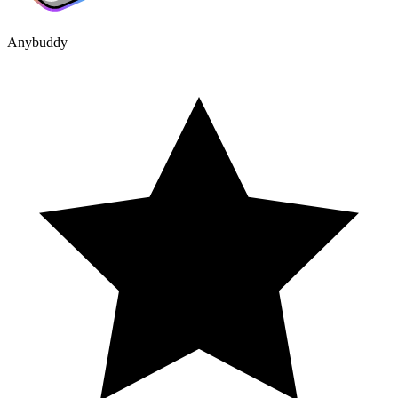
Anybuddy