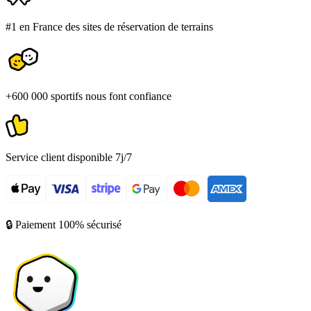
#1 en France des sites de réservation de terrains
+600 000 sportifs nous font confiance
Service client disponible 7j/7
🔒 Paiement 100% sécurisé