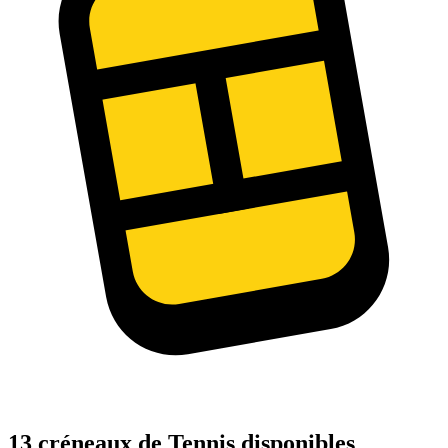
13 créneaux de Tennis disponibles