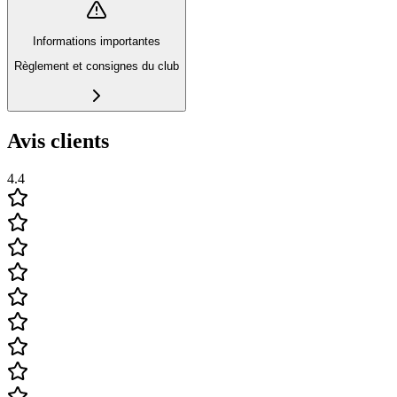
Informations importantes
Règlement et consignes du club
Avis clients
4.4