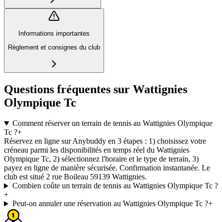
Informations importantes
Règlement et consignes du club
Questions fréquentes sur Wattignies
Olympique Tc
Comment réserver un terrain de tennis au Wattignies Olympique
Tc ?
+
Réservez en ligne sur Anybuddy en 3 étapes : 1) choisissez votre
créneau parmi les disponibilités en temps réel du Wattignies
Olympique Tc, 2) sélectionnez l'horaire et le type de terrain, 3)
payez en ligne de manière sécurisée. Confirmation instantanée. Le
club est situé 2 rue Boileau 59139 Wattignies.
Combien coûte un terrain de tennis au Wattignies Olympique Tc ?
+
Peut-on annuler une réservation au Wattignies Olympique Tc ?
+