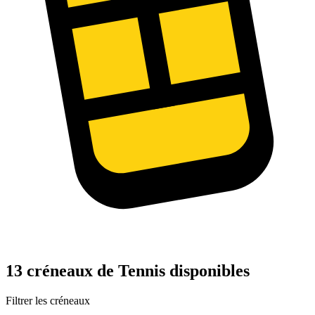
13 créneaux de Tennis disponibles
Filtrer les créneaux