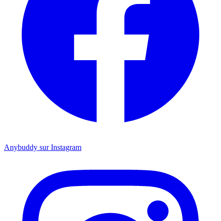
Anybuddy sur Instagram