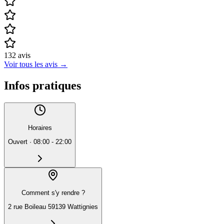
132
avis
Voir tous les avis
→
Infos pratiques
Horaires
Ouvert
·
08:00 - 22:00
Comment s'y rendre ?
2 rue Boileau 59139 Wattignies