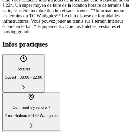
à 22h. Un super moyen de faire de la location horaire de terrains à la
carte, sans être membre du club et sans licence. **Informations sur
les terrains du TC Wattignies** Le club dispose de formidables
infrastructures. Vous pouvez jouer au tennis sur 1 terrain intérieur
éclairé en terbal. * Equipements : Douche, toilettes, vestiaires et
parking gratuit.
Infos pratiques
Horaires
Ouvert
·
08:00 - 22:00
Comment s'y rendre ?
2 rue Boileau 59139 Wattignies