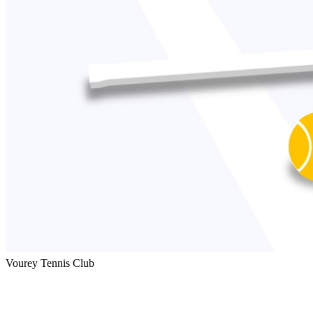
Vourey Tennis Club