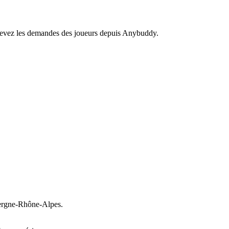
recevez les demandes des joueurs depuis Anybuddy.
rgne-Rhône-Alpes.