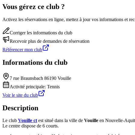
Vous gérez ce club ?
Activez les réservations en ligne, mettez à jour vos informations et 
Corriger les informations du club
Recevoir plus de demandes de réservation
Référencer mon club
Informations du club
7 rue Braunsbach 86190 Vouille
Activité principale:
Tennis
Voir le site du club
Description
Le club
Vouille ct
est situé dans la ville de
Vouille
en Nouvelle-Aquit
Le centre dispose de 6 courts.