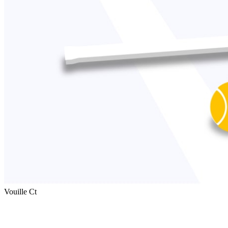
Vouille Ct