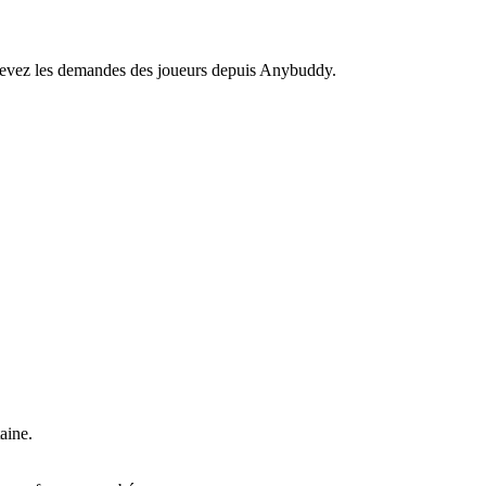
recevez les demandes des joueurs depuis Anybuddy.
aine.