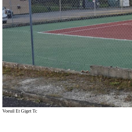
Voeuil Et Giget Tc