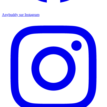
Anybuddy sur Instagram