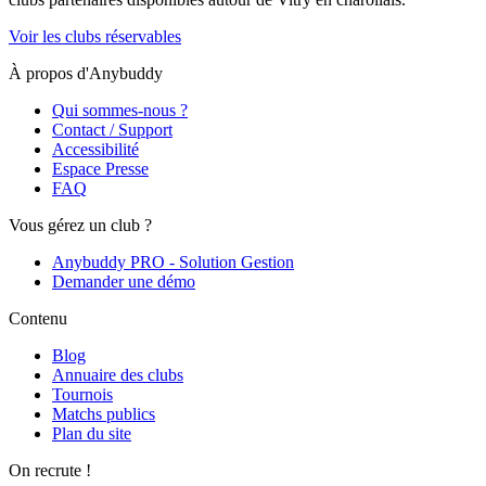
Voir les clubs réservables
À propos d'Anybuddy
Qui sommes-nous ?
Contact / Support
Accessibilité
Espace Presse
FAQ
Vous gérez un club ?
Anybuddy PRO - Solution Gestion
Demander une démo
Contenu
Blog
Annuaire des clubs
Tournois
Matchs publics
Plan du site
On recrute !