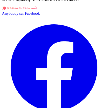
Anybuddy sur Facebook