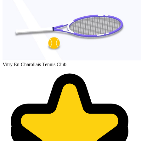
Vitry En Charollais Tennis Club