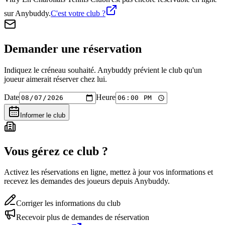
sur Anybuddy.
C'est votre club ?
Demander une réservation
Indiquez le créneau souhaité. Anybuddy prévient le club qu'un
joueur aimerait réserver chez lui.
Date
Heure
Informer le club
Vous gérez ce club ?
Activez les réservations en ligne, mettez à jour vos informations et
recevez les demandes des joueurs depuis Anybuddy.
Corriger les informations du club
Recevoir plus de demandes de réservation