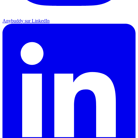
Anybuddy sur LinkedIn