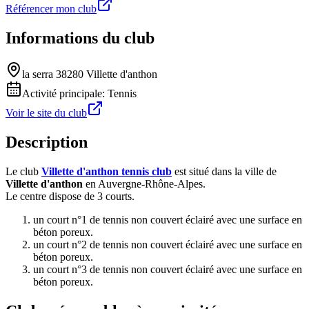
Référencer mon club
Informations du club
la serra 38280 Villette d'anthon
Activité principale:
Tennis
Voir le site du club
Description
Le club
Villette d'anthon tennis club
est situé dans la ville de
Villette d'anthon
en Auvergne-Rhône-Alpes.
Le centre dispose de 3 courts.
un court n°1 de tennis non couvert éclairé avec une surface en
béton poreux.
un court n°2 de tennis non couvert éclairé avec une surface en
béton poreux.
un court n°3 de tennis non couvert éclairé avec une surface en
béton poreux.