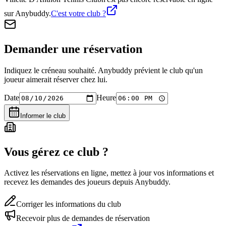
sur Anybuddy.
C'est votre club ?
Demander une réservation
Indiquez le créneau souhaité. Anybuddy prévient le club qu'un
joueur aimerait réserver chez lui.
Date
Heure
Informer le club
Vous gérez ce club ?
Activez les réservations en ligne, mettez à jour vos informations et
recevez les demandes des joueurs depuis Anybuddy.
Corriger les informations du club
Recevoir plus de demandes de réservation