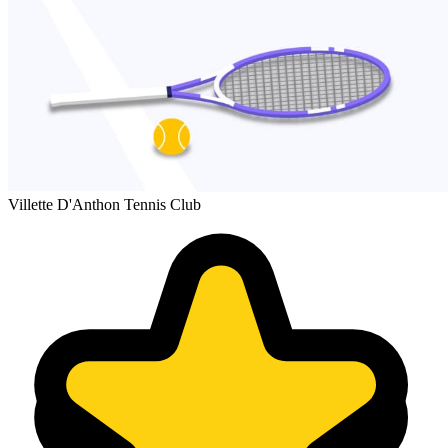
Villette D'Anthon Tennis Club