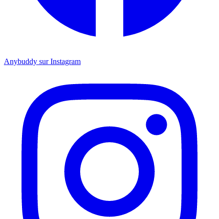
Anybuddy sur Instagram