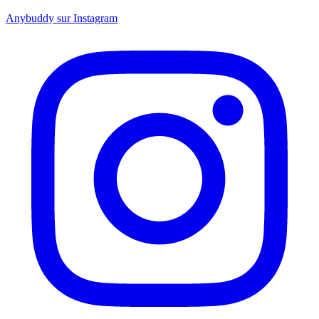
Anybuddy sur Instagram