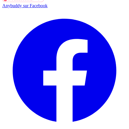
Anybuddy sur Facebook