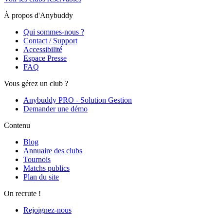
À propos d'Anybuddy
Qui sommes-nous ?
Contact / Support
Accessibilité
Espace Presse
FAQ
Vous gérez un club ?
Anybuddy PRO - Solution Gestion
Demander une démo
Contenu
Blog
Annuaire des clubs
Tournois
Matchs publics
Plan du site
On recrute !
Rejoignez-nous