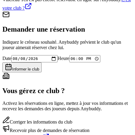
votre club ?
Demander une réservation
Indiquez le créneau souhaité. Anybuddy prévient le club qu'un
joueur aimerait réserver chez lui.
Date
Heure
Informer le club
Vous gérez ce club ?
Activez les réservations en ligne, mettez à jour vos informations et
recevez les demandes des joueurs depuis Anybuddy.
Corriger les informations du club
Recevoir plus de demandes de réservation