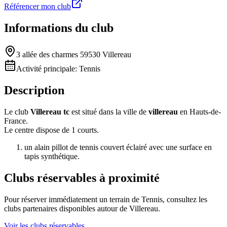
Référencer mon club
Informations du club
3 allée des charmes 59530 Villereau
Activité principale:
Tennis
Description
Le club
Villereau tc
est situé dans la ville de
villereau
en Hauts-de-
France.
Le centre dispose de 1 courts.
un alain pillot de tennis couvert éclairé avec une surface en
tapis synthétique.
Clubs réservables à proximité
Pour réserver immédiatement un terrain de
Tennis
, consultez les
clubs partenaires disponibles autour de
Villereau
.
Voir les clubs réservables