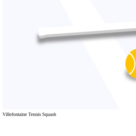
Villefontaine Tennis Squash