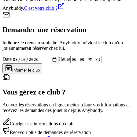
Anybuddy.
C'est votre club ?
Demander une réservation
Indiquez le créneau souhaité. Anybuddy prévient le club qu'un
joueur aimerait réserver chez lui.
Date
Heure
Informer le club
Vous gérez ce club ?
Activez les réservations en ligne, mettez à jour vos informations et
recevez les demandes des joueurs depuis Anybuddy.
Corriger les informations du club
Recevoir plus de demandes de réservation