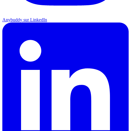
Anybuddy sur LinkedIn