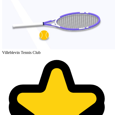
Villeblevin Tennis Club