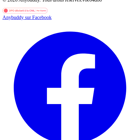
Anybuddy sur Facebook