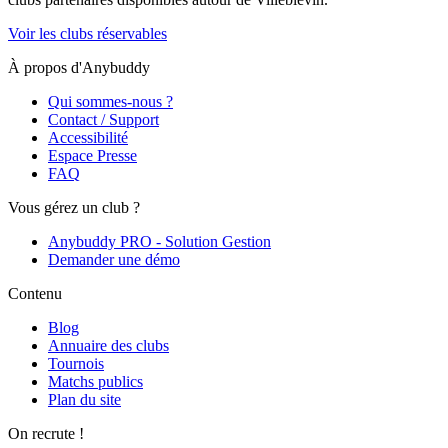
Voir les clubs réservables
À propos d'Anybuddy
Qui sommes-nous ?
Contact / Support
Accessibilité
Espace Presse
FAQ
Vous gérez un club ?
Anybuddy PRO - Solution Gestion
Demander une démo
Contenu
Blog
Annuaire des clubs
Tournois
Matchs publics
Plan du site
On recrute !