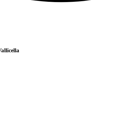
allicella