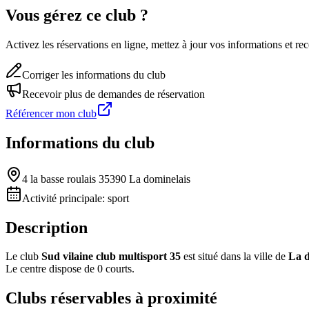
Vous gérez ce club ?
Activez les réservations en ligne, mettez à jour vos informations et 
Corriger les informations du club
Recevoir plus de demandes de réservation
Référencer mon club
Informations du club
4 la basse roulais 35390 La dominelais
Activité principale:
sport
Description
Le club
Sud vilaine club multisport 35
est situé dans la ville de
La d
Le centre dispose de 0 courts.
Clubs réservables à proximité