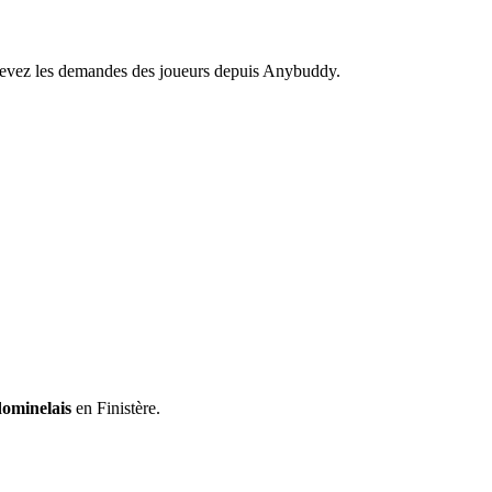
recevez les demandes des joueurs depuis Anybuddy.
ominelais
en Finistère.