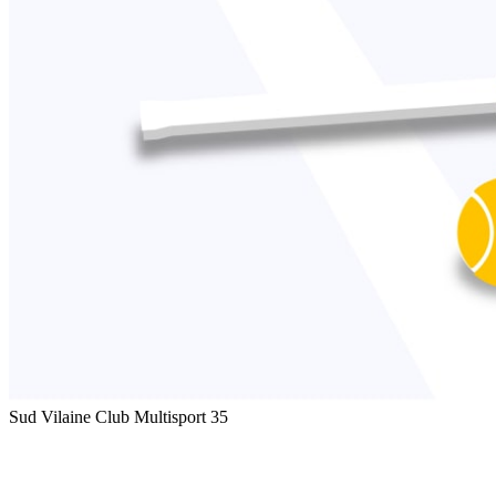
Sud Vilaine Club Multisport 35