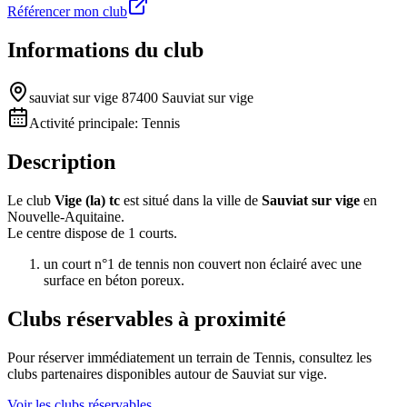
Référencer mon club
Informations du club
sauviat sur vige 87400 Sauviat sur vige
Activité principale:
Tennis
Description
Le club
Vige (la) tc
est situé dans la ville de
Sauviat sur vige
en
Nouvelle-Aquitaine.
Le centre dispose de 1 courts.
un court n°1 de tennis non couvert non éclairé avec une
surface en béton poreux.
Clubs réservables à proximité
Pour réserver immédiatement un terrain de
Tennis
, consultez les
clubs partenaires disponibles autour de
Sauviat sur vige
.
Voir les clubs réservables