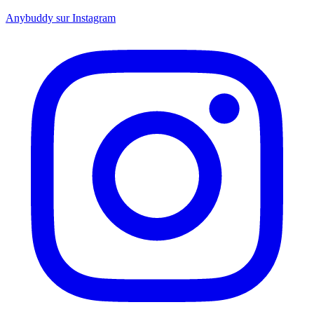
Anybuddy sur Instagram