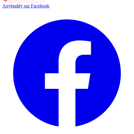
Anybuddy sur Facebook