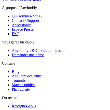
À propos d'Anybuddy
Qui sommes-nous ?
Contact / Support
Accessibilité
Espace Presse
FAQ
Vous gérez un club ?
Anybuddy PRO - Solution Gestion
Demander une démo
Contenu
Blog
Annuaire des clubs
Tournois
Matchs publics
Plan du site
On recrute !
Rejoignez-nous