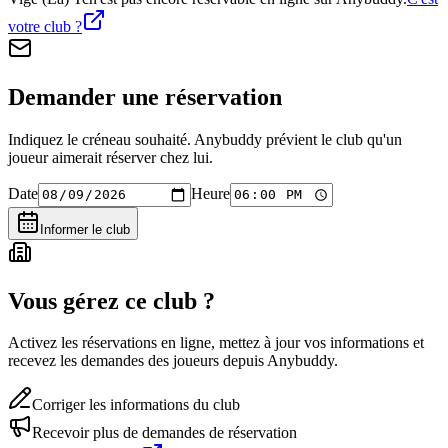
votre club ?
Demander une réservation
Indiquez le créneau souhaité. Anybuddy prévient le club qu'un
joueur aimerait réserver chez lui.
Date
Heure
Informer le club
Vous gérez ce club ?
Activez les réservations en ligne, mettez à jour vos informations et
recevez les demandes des joueurs depuis Anybuddy.
Corriger les informations du club
Recevoir plus de demandes de réservation