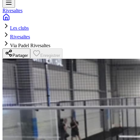
Rivesaltes
Les clubs
Rivesaltes
Via Padel Rivesaltes
Partager
Enregistrer