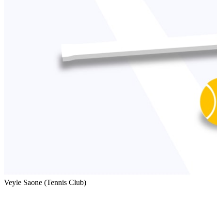
Veyle Saone (Tennis Club)