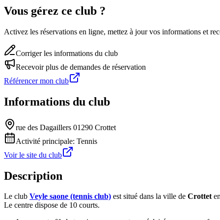
Vous gérez ce club ?
Activez les réservations en ligne, mettez à jour vos informations et 
Corriger les informations du club
Recevoir plus de demandes de réservation
Référencer mon club
Informations du club
rue des Dagaillers 01290 Crottet
Activité principale:
Tennis
Voir le site du club
Description
Le club
Veyle saone (tennis club)
est situé dans la ville de
Crottet
en
Le centre dispose de 10 courts.