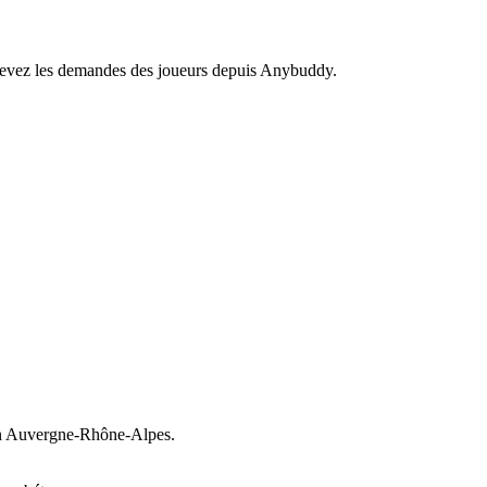
recevez les demandes des joueurs depuis Anybuddy.
 Auvergne-Rhône-Alpes.