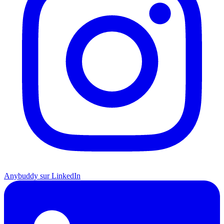
Anybuddy sur LinkedIn