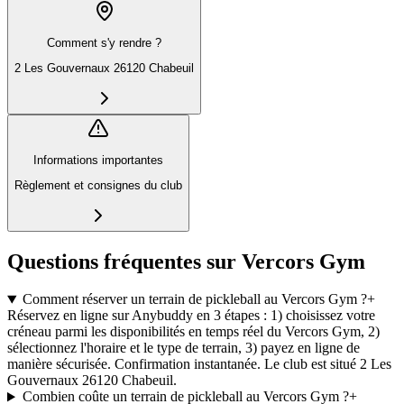
Comment s'y rendre ?
2 Les Gouvernaux 26120 Chabeuil
Informations importantes
Règlement et consignes du club
Questions fréquentes sur Vercors Gym
Comment réserver un terrain de pickleball au Vercors Gym ?
+
Réservez en ligne sur Anybuddy en 3 étapes : 1) choisissez votre
créneau parmi les disponibilités en temps réel du Vercors Gym, 2)
sélectionnez l'horaire et le type de terrain, 3) payez en ligne de
manière sécurisée. Confirmation instantanée. Le club est situé 2 Les
Gouvernaux 26120 Chabeuil.
Combien coûte un terrain de pickleball au Vercors Gym ?
+