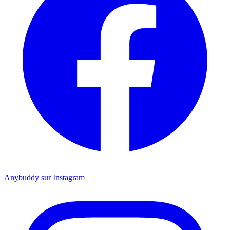
Anybuddy sur Instagram