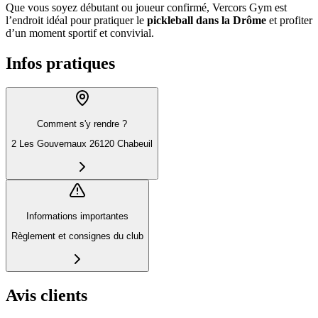
Que vous soyez débutant ou joueur confirmé, Vercors Gym est
l’endroit idéal pour pratiquer le
pickleball dans la Drôme
et profiter
d’un moment sportif et convivial.
Infos pratiques
Comment s'y rendre ?
2 Les Gouvernaux 26120 Chabeuil
Informations importantes
Règlement et consignes du club
Avis clients