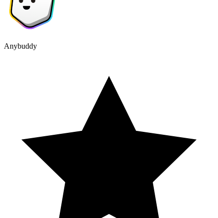
Anybuddy