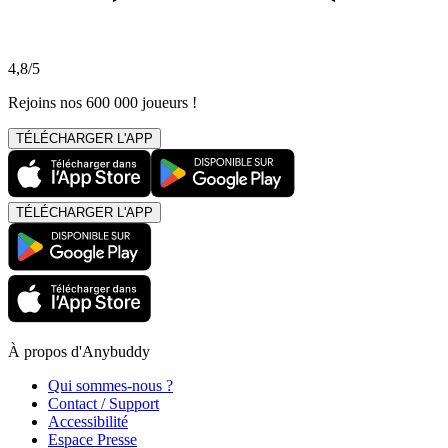
4,8/5
Rejoins nos 600 000 joueurs !
TÉLÉCHARGER L'APP
TÉLÉCHARGER L'APP
À propos d'Anybuddy
Qui sommes-nous ?
Contact / Support
Accessibilité
Espace Presse