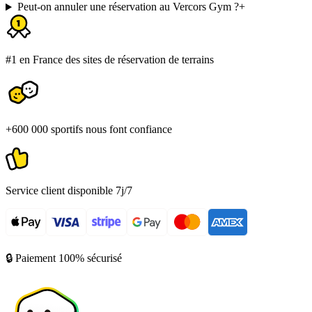
Peut-on annuler une réservation au Vercors Gym ?
+
#1 en France des sites de réservation de terrains
+600 000 sportifs nous font confiance
Service client disponible 7j/7
🔒 Paiement 100% sécurisé