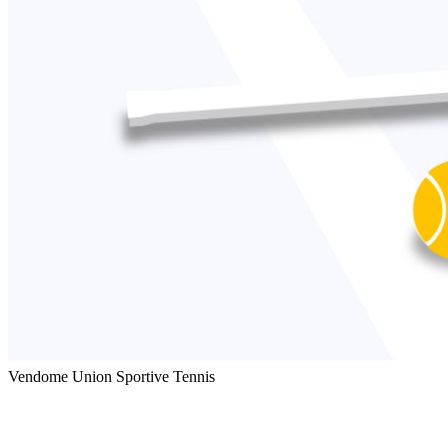
Vendome Union Sportive Tennis