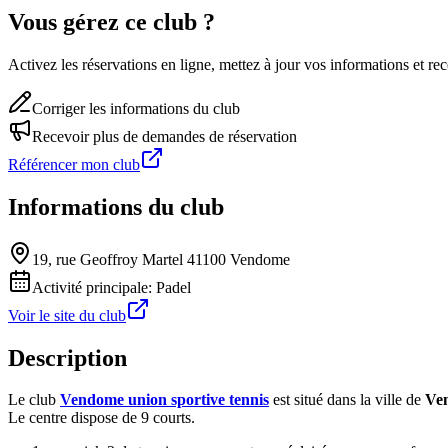
Vous gérez ce club ?
Activez les réservations en ligne, mettez à jour vos informations et 
Corriger les informations du club
Recevoir plus de demandes de réservation
Référencer mon club
Informations du club
19, rue Geoffroy Martel 41100 Vendome
Activité principale:
Padel
Voir le site du club
Description
Le club
Vendome union sportive tennis
est situé dans la ville de
Ve
Le centre dispose de 9 courts.