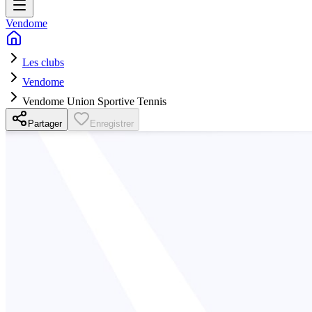
Vendome
Les clubs
Vendome
Vendome Union Sportive Tennis
Partager
Enregistrer