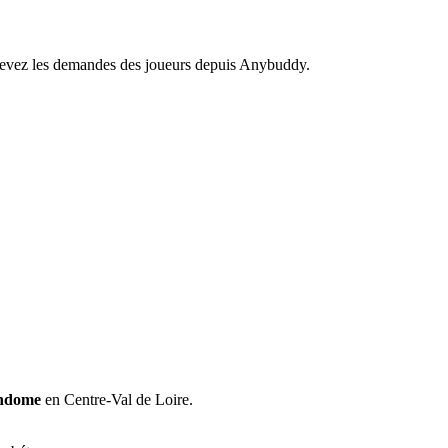
recevez les demandes des joueurs depuis Anybuddy.
ndome
en Centre-Val de Loire.