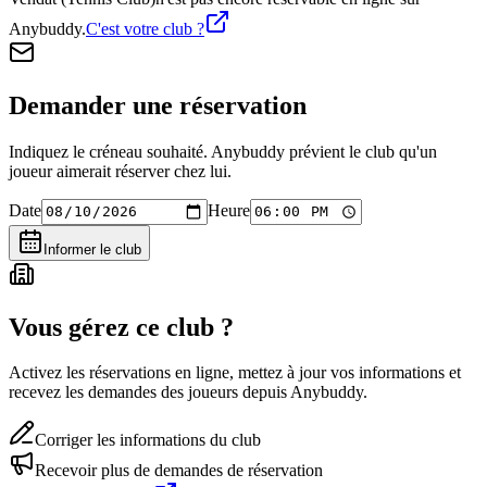
Anybuddy.
C'est votre club ?
Demander une réservation
Indiquez le créneau souhaité. Anybuddy prévient le club qu'un
joueur aimerait réserver chez lui.
Date
Heure
Informer le club
Vous gérez ce club ?
Activez les réservations en ligne, mettez à jour vos informations et
recevez les demandes des joueurs depuis Anybuddy.
Corriger les informations du club
Recevoir plus de demandes de réservation