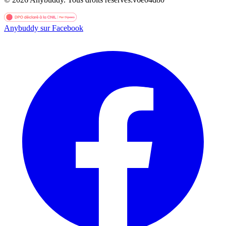
Anybuddy sur Facebook