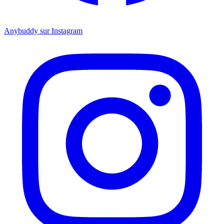
Anybuddy sur Instagram