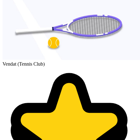
Vendat (Tennis Club)