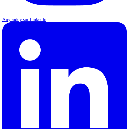
Anybuddy sur LinkedIn