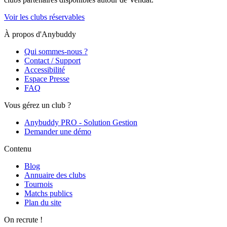
Voir les clubs réservables
À propos d'Anybuddy
Qui sommes-nous ?
Contact / Support
Accessibilité
Espace Presse
FAQ
Vous gérez un club ?
Anybuddy PRO - Solution Gestion
Demander une démo
Contenu
Blog
Annuaire des clubs
Tournois
Matchs publics
Plan du site
On recrute !