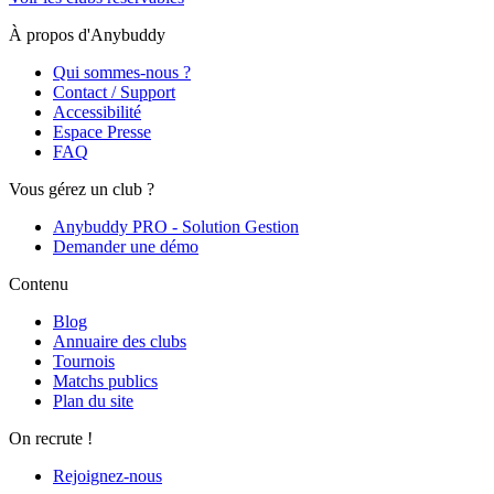
À propos d'Anybuddy
Qui sommes-nous ?
Contact / Support
Accessibilité
Espace Presse
FAQ
Vous gérez un club ?
Anybuddy PRO - Solution Gestion
Demander une démo
Contenu
Blog
Annuaire des clubs
Tournois
Matchs publics
Plan du site
On recrute !
Rejoignez-nous