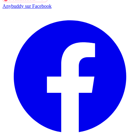
Anybuddy sur Facebook