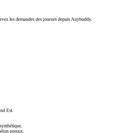
recevez les demandes des joueurs depuis Anybuddy.
nd Est.
 synthétique.
béton poreux.