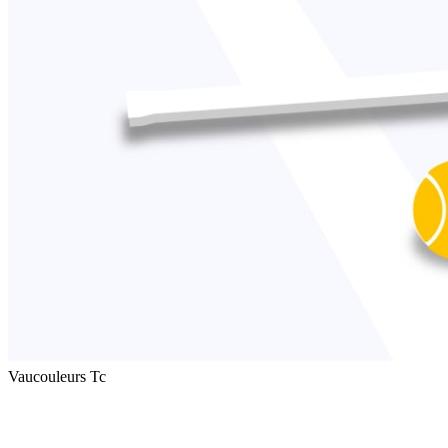
Vaucouleurs Tc