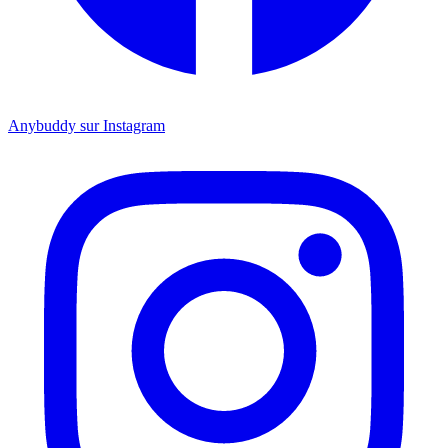
Anybuddy sur Instagram