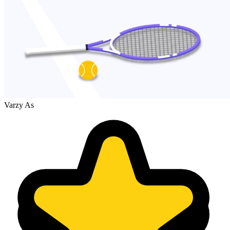
Varzy As