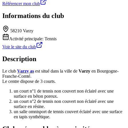
Référencer mon club
Informations du club
58210 Varzy
Activité principale:
Tennis
Voir le site du club
Description
Le club
Varzy as
est situé dans la ville de
Varzy
en Bourgogne-
Franche-Comté.
Le centre dispose de 3 courts.
un court n°1 de tennis non couvert non éclairé avec une
surface en béton poreux.
un court n°2 de tennis non couvert non éclairé avec une
surface en résine.
un salle omnisport de tennis couvert éclairé avec une surface
en tapis synthétique.