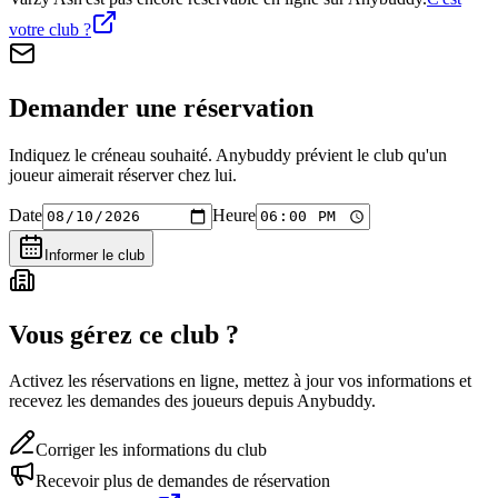
votre club ?
Demander une réservation
Indiquez le créneau souhaité. Anybuddy prévient le club qu'un
joueur aimerait réserver chez lui.
Date
Heure
Informer le club
Vous gérez ce club ?
Activez les réservations en ligne, mettez à jour vos informations et
recevez les demandes des joueurs depuis Anybuddy.
Corriger les informations du club
Recevoir plus de demandes de réservation