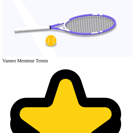
Vannes Menimur Tennis