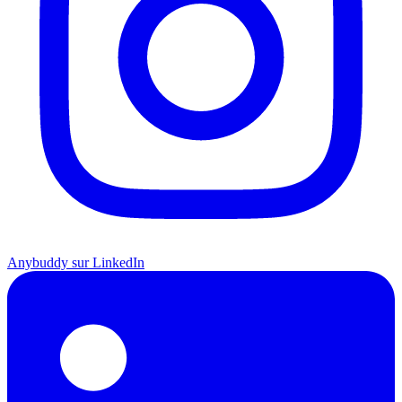
Anybuddy sur LinkedIn