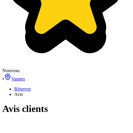
Nouveau
•
Vannes
Réserver
Avis
Avis clients