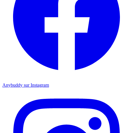
Anybuddy sur Instagram