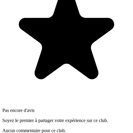
Pas encore d'avis
Soyez le premier à partager votre expérience sur ce club.
Aucun commentaire pour ce club.