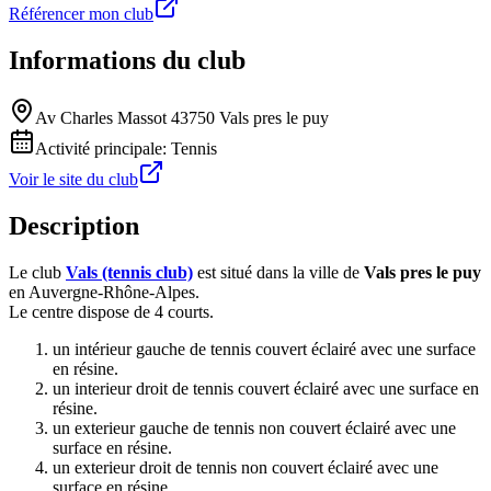
Référencer mon club
Informations du club
Av Charles Massot 43750 Vals pres le puy
Activité principale:
Tennis
Voir le site du club
Description
Le club
Vals (tennis club)
est situé dans la ville de
Vals pres le puy
en Auvergne-Rhône-Alpes.
Le centre dispose de 4 courts.
un intérieur gauche de tennis couvert éclairé avec une surface
en résine.
un interieur droit de tennis couvert éclairé avec une surface en
résine.
un exterieur gauche de tennis non couvert éclairé avec une
surface en résine.
un exterieur droit de tennis non couvert éclairé avec une
surface en résine.