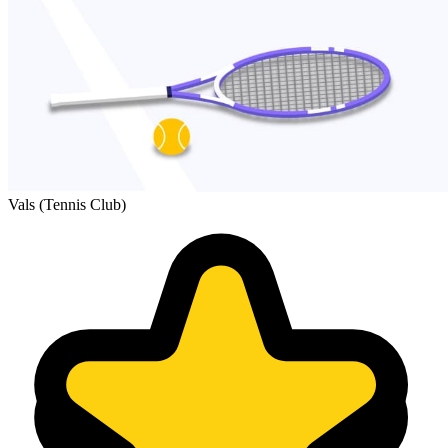
Vals (Tennis Club)