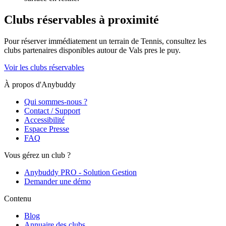
Clubs réservables à proximité
Pour réserver immédiatement un terrain de
Tennis
, consultez les
clubs partenaires disponibles autour de
Vals pres le puy
.
Voir les clubs réservables
À propos d'Anybuddy
Qui sommes-nous ?
Contact / Support
Accessibilité
Espace Presse
FAQ
Vous gérez un club ?
Anybuddy PRO - Solution Gestion
Demander une démo
Contenu
Blog
Annuaire des clubs