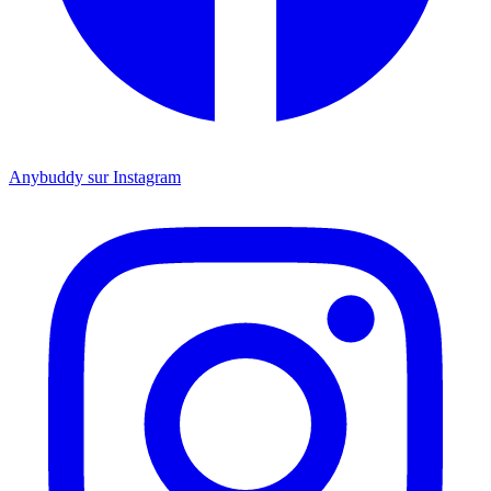
Anybuddy sur Instagram