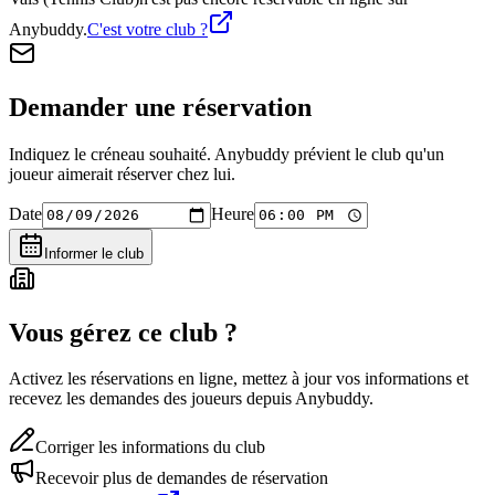
Anybuddy.
C'est votre club ?
Demander une réservation
Indiquez le créneau souhaité. Anybuddy prévient le club qu'un
joueur aimerait réserver chez lui.
Date
Heure
Informer le club
Vous gérez ce club ?
Activez les réservations en ligne, mettez à jour vos informations et
recevez les demandes des joueurs depuis Anybuddy.
Corriger les informations du club
Recevoir plus de demandes de réservation