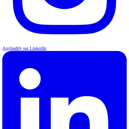
Anybuddy sur LinkedIn