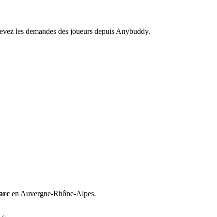
recevez les demandes des joueurs depuis Anybuddy.
arc
en Auvergne-Rhône-Alpes.