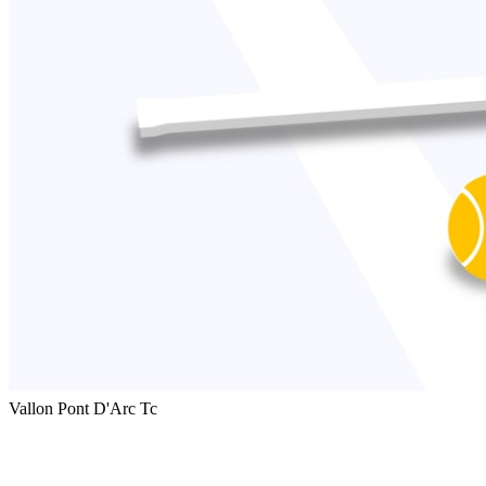
Vallon Pont D'Arc Tc