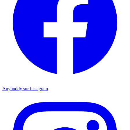
Anybuddy sur Instagram