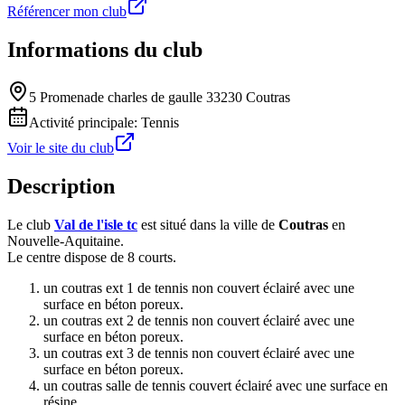
Référencer mon club
Informations du club
5 Promenade charles de gaulle 33230 Coutras
Activité principale:
Tennis
Voir le site du club
Description
Le club
Val de l'isle tc
est situé dans la ville de
Coutras
en
Nouvelle-Aquitaine.
Le centre dispose de 8 courts.
un coutras ext 1 de tennis non couvert éclairé avec une
surface en béton poreux.
un coutras ext 2 de tennis non couvert éclairé avec une
surface en béton poreux.
un coutras ext 3 de tennis non couvert éclairé avec une
surface en béton poreux.
un coutras salle de tennis couvert éclairé avec une surface en
résine.