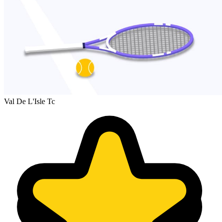
Val De L'Isle Tc