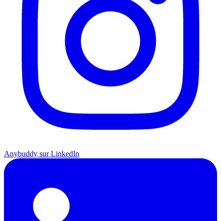
Anybuddy sur LinkedIn