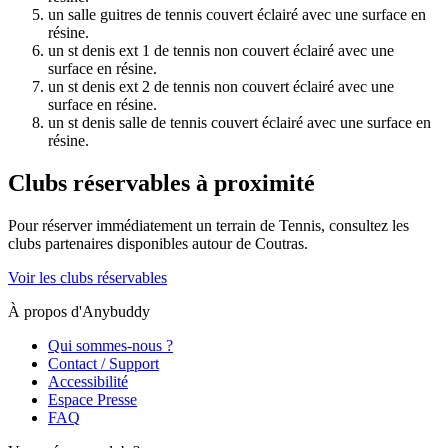
un salle guitres de tennis couvert éclairé avec une surface en
résine.
un st denis ext 1 de tennis non couvert éclairé avec une
surface en résine.
un st denis ext 2 de tennis non couvert éclairé avec une
surface en résine.
un st denis salle de tennis couvert éclairé avec une surface en
résine.
Clubs réservables à proximité
Pour réserver immédiatement un terrain de
Tennis
, consultez les
clubs partenaires disponibles autour de
Coutras
.
Voir les clubs réservables
À propos d'Anybuddy
Qui sommes-nous ?
Contact / Support
Accessibilité
Espace Presse
FAQ