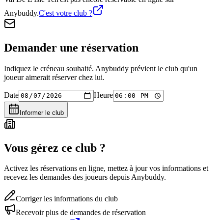
Anybuddy.
C'est votre club ?
Demander une réservation
Indiquez le créneau souhaité. Anybuddy prévient le club qu'un
joueur aimerait réserver chez lui.
Date
Heure
Informer le club
Vous gérez ce club ?
Activez les réservations en ligne, mettez à jour vos informations et
recevez les demandes des joueurs depuis Anybuddy.
Corriger les informations du club
Recevoir plus de demandes de réservation