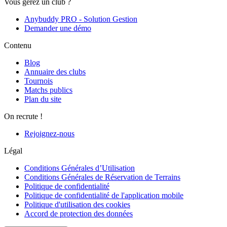
Vous gérez un club ?
Anybuddy PRO - Solution Gestion
Demander une démo
Contenu
Blog
Annuaire des clubs
Tournois
Matchs publics
Plan du site
On recrute !
Rejoignez-nous
Légal
Conditions Générales d’Utilisation
Conditions Générales de Réservation de Terrains
Politique de confidentialité
Politique de confidentialité de l'application mobile
Politique d'utilisation des cookies
Accord de protection des données