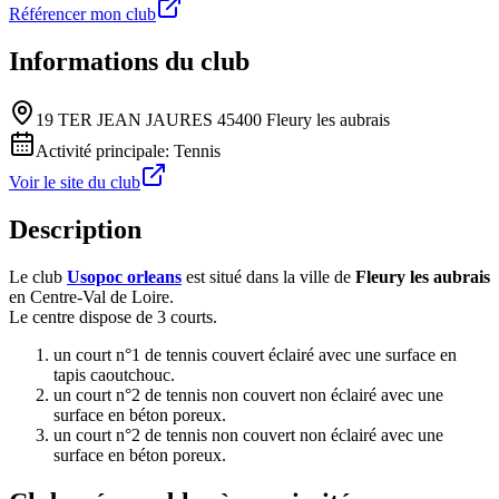
Référencer mon club
Informations du club
19 TER JEAN JAURES 45400 Fleury les aubrais
Activité principale:
Tennis
Voir le site du club
Description
Le club
Usopoc orleans
est situé dans la ville de
Fleury les aubrais
en Centre-Val de Loire.
Le centre dispose de 3 courts.
un court n°1 de tennis couvert éclairé avec une surface en
tapis caoutchouc.
un court n°2 de tennis non couvert non éclairé avec une
surface en béton poreux.
un court n°2 de tennis non couvert non éclairé avec une
surface en béton poreux.