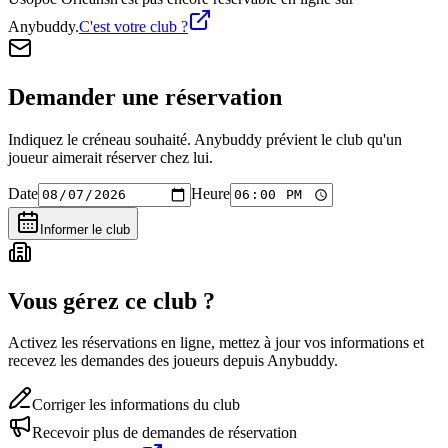
Anybuddy.
C'est votre club ?
Demander une réservation
Indiquez le créneau souhaité. Anybuddy prévient le club qu'un
joueur aimerait réserver chez lui.
Date
Heure
Informer le club
Vous gérez ce club ?
Activez les réservations en ligne, mettez à jour vos informations et
recevez les demandes des joueurs depuis Anybuddy.
Corriger les informations du club
Recevoir plus de demandes de réservation