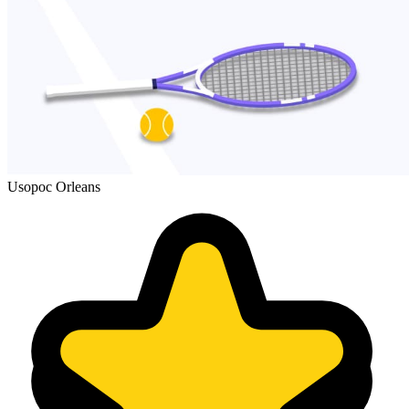
Usopoc Orleans