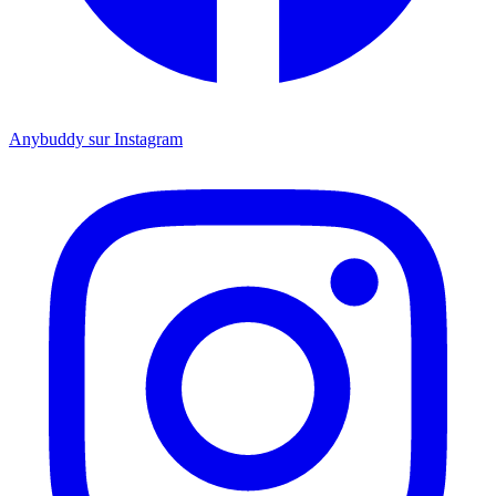
Anybuddy sur Instagram