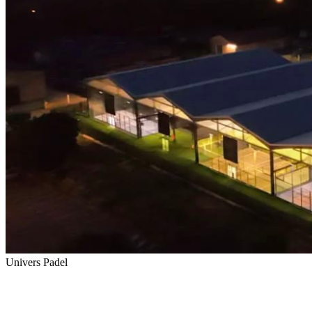
Univers Padel