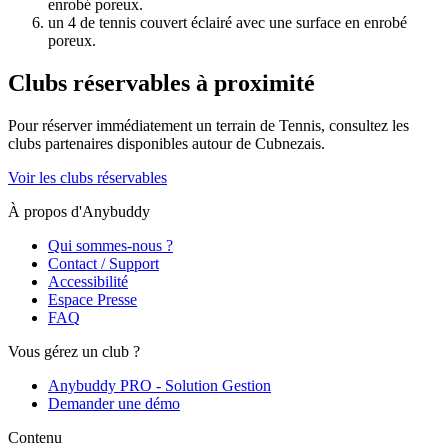
enrobé poreux.
un 4 de tennis couvert éclairé avec une surface en enrobé
poreux.
Clubs réservables à proximité
Pour réserver immédiatement un terrain de
Tennis
, consultez les
clubs partenaires disponibles autour de
Cubnezais
.
Voir les clubs réservables
À propos d'Anybuddy
Qui sommes-nous ?
Contact / Support
Accessibilité
Espace Presse
FAQ
Vous gérez un club ?
Anybuddy PRO - Solution Gestion
Demander une démo
Contenu