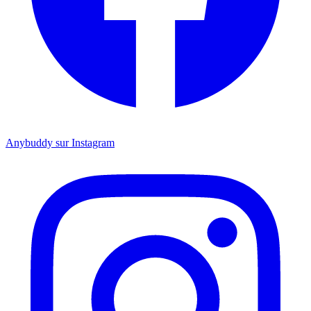
Anybuddy sur Instagram