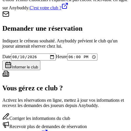
sur Anybuddy.
C'est votre club ?
Demander une réservation
Indiquez le créneau souhaité. Anybuddy prévient le club qu'un
joueur aimerait réserver chez lui.
Date
Heure
Informer le club
Vous gérez ce club ?
Activez les réservations en ligne, mettez à jour vos informations et
recevez les demandes des joueurs depuis Anybuddy.
Corriger les informations du club
Recevoir plus de demandes de réservation