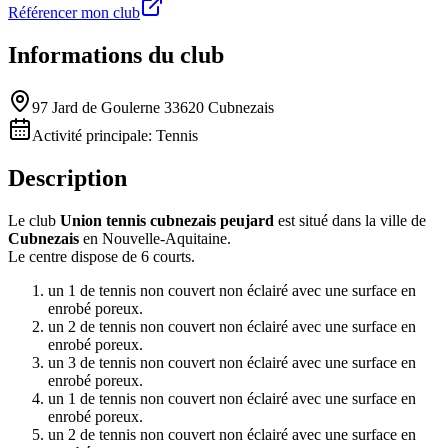
Référencer mon club
Informations du club
97 Jard de Goulerne 33620 Cubnezais
Activité principale:
Tennis
Description
Le club
Union tennis cubnezais peujard
est situé dans la ville de
Cubnezais
en Nouvelle-Aquitaine.
Le centre dispose de 6 courts.
un 1 de tennis non couvert non éclairé avec une surface en
enrobé poreux.
un 2 de tennis non couvert non éclairé avec une surface en
enrobé poreux.
un 3 de tennis non couvert non éclairé avec une surface en
enrobé poreux.
un 1 de tennis non couvert non éclairé avec une surface en
enrobé poreux.
un 2 de tennis non couvert non éclairé avec une surface en