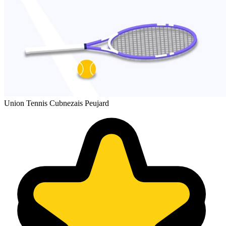
Union Tennis Cubnezais Peujard