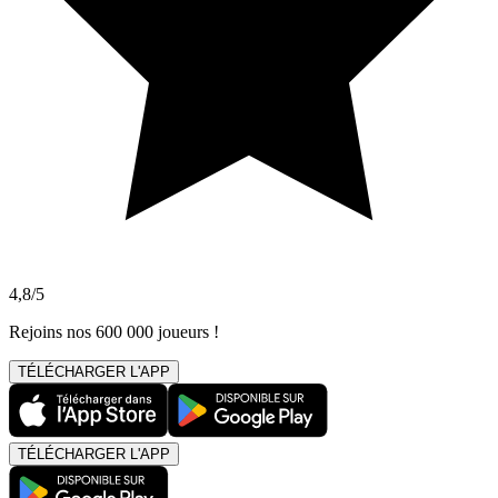
4,8/5
Rejoins nos 600 000 joueurs !
TÉLÉCHARGER L'APP
TÉLÉCHARGER L'APP