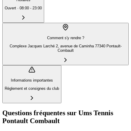
Ouvert
·
08:00 - 23:00
Comment s'y rendre ?
Complexe Jacques Larché 2, avenue de Caminha 77340 Pontault-
Combault
Informations importantes
Règlement et consignes du club
Questions fréquentes sur Ums Tennis
Pontault Combault