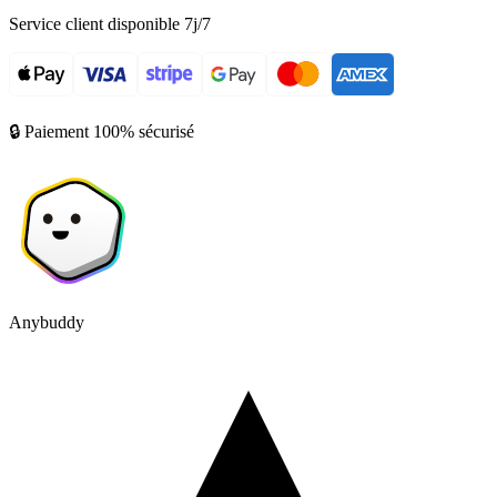
Service client disponible 7j/7
🔒 Paiement 100% sécurisé
Anybuddy