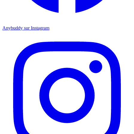
Anybuddy sur Instagram