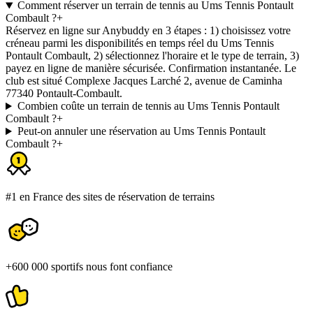
Comment réserver un terrain de tennis au Ums Tennis Pontault
Combault ?
+
Réservez en ligne sur Anybuddy en 3 étapes : 1) choisissez votre
créneau parmi les disponibilités en temps réel du Ums Tennis
Pontault Combault, 2) sélectionnez l'horaire et le type de terrain, 3)
payez en ligne de manière sécurisée. Confirmation instantanée. Le
club est situé Complexe Jacques Larché 2, avenue de Caminha
77340 Pontault-Combault.
Combien coûte un terrain de tennis au Ums Tennis Pontault
Combault ?
+
Peut-on annuler une réservation au Ums Tennis Pontault
Combault ?
+
#1 en France des sites de réservation de terrains
+600 000 sportifs nous font confiance