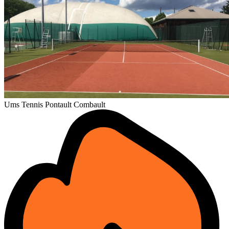
Ums Tennis Pontault Combault