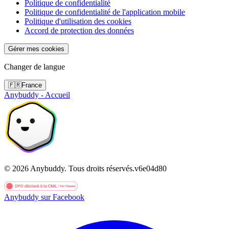
Politique de confidentialité
Politique de confidentialité de l'application mobile
Politique d'utilisation des cookies
Accord de protection des données
Gérer mes cookies
Changer de langue
🇫🇷
France
Anybuddy - Accueil
©
2026
Anybuddy.
Tous droits réservés.
v
6e04d80
Anybuddy sur Facebook