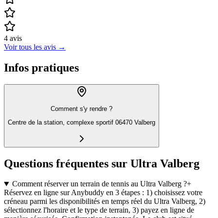
4
avis
Voir tous les avis
→
Infos pratiques
Comment s'y rendre ?
Centre de la station, complexe sportif 06470 Valberg
Questions fréquentes sur Ultra Valberg
Comment réserver un terrain de tennis au Ultra Valberg ?
+
Réservez en ligne sur Anybuddy en 3 étapes : 1) choisissez votre
créneau parmi les disponibilités en temps réel du Ultra Valberg, 2)
sélectionnez l'horaire et le type de terrain, 3) payez en ligne de