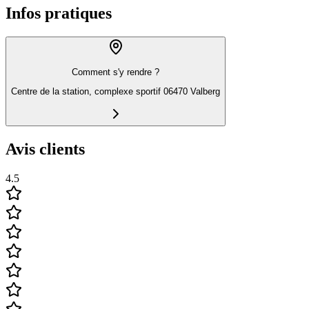
Infos pratiques
Comment s'y rendre ?
Centre de la station, complexe sportif 06470 Valberg
Avis clients
4.5