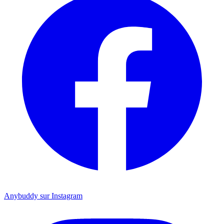
Anybuddy sur Instagram