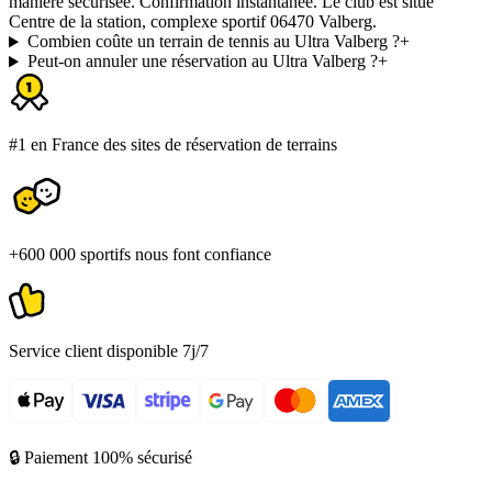
manière sécurisée. Confirmation instantanée. Le club est situé
Centre de la station, complexe sportif 06470 Valberg.
Combien coûte un terrain de tennis au Ultra Valberg ?
+
Peut-on annuler une réservation au Ultra Valberg ?
+
#1 en France des sites de réservation de terrains
+600 000 sportifs nous font confiance
Service client disponible 7j/7
🔒 Paiement 100% sécurisé