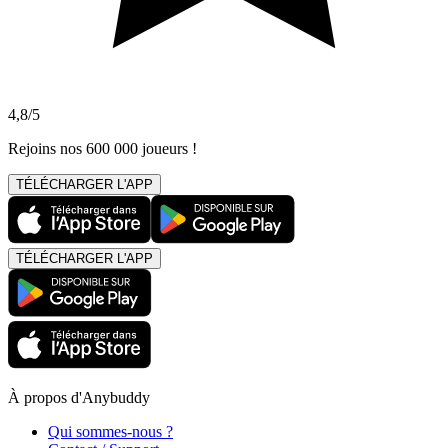
4,8/5
Rejoins nos 600 000 joueurs !
TÉLÉCHARGER L'APP
TÉLÉCHARGER L'APP
À propos d'Anybuddy
Qui sommes-nous ?