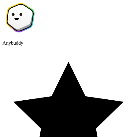
Anybuddy