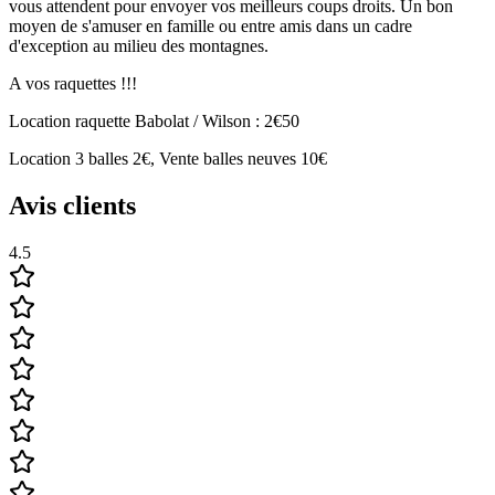
vous attendent pour envoyer vos meilleurs coups droits. Un bon
moyen de s'amuser en famille ou entre amis dans un cadre
d'exception au milieu des montagnes.
A vos raquettes !!!
Location raquette Babolat / Wilson : 2€50
Location 3 balles 2€, Vente balles neuves 10€
Avis clients
4.5