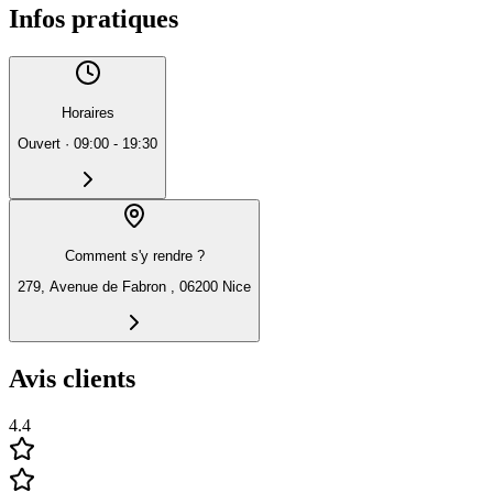
Infos pratiques
Horaires
Ouvert
·
09:00 - 19:30
Comment s'y rendre ?
279, Avenue de Fabron , 06200 Nice
Avis clients
4.4