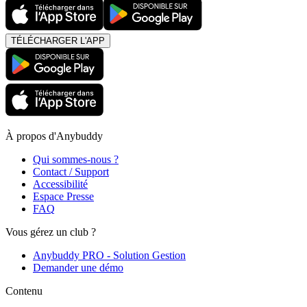
TÉLÉCHARGER L'APP
À propos d'Anybuddy
Qui sommes-nous ?
Contact / Support
Accessibilité
Espace Presse
FAQ
Vous gérez un club ?
Anybuddy PRO - Solution Gestion
Demander une démo
Contenu