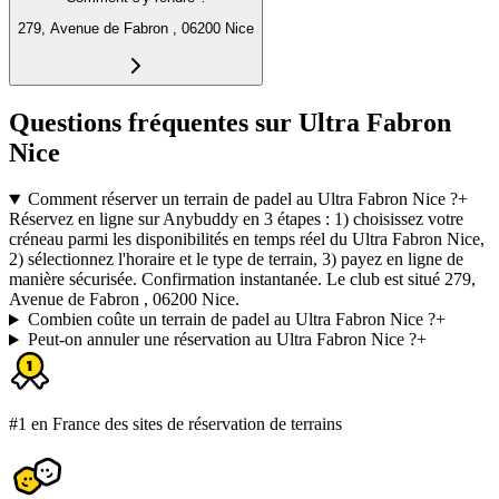
279, Avenue de Fabron , 06200 Nice
Questions fréquentes sur Ultra Fabron
Nice
Comment réserver un terrain de padel au Ultra Fabron Nice ?
+
Réservez en ligne sur Anybuddy en 3 étapes : 1) choisissez votre
créneau parmi les disponibilités en temps réel du Ultra Fabron Nice,
2) sélectionnez l'horaire et le type de terrain, 3) payez en ligne de
manière sécurisée. Confirmation instantanée. Le club est situé 279,
Avenue de Fabron , 06200 Nice.
Combien coûte un terrain de padel au Ultra Fabron Nice ?
+
Peut-on annuler une réservation au Ultra Fabron Nice ?
+
#1 en France des sites de réservation de terrains