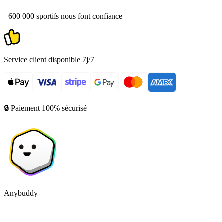
+600 000 sportifs nous font confiance
Service client disponible 7j/7
🔒 Paiement 100% sécurisé
Anybuddy