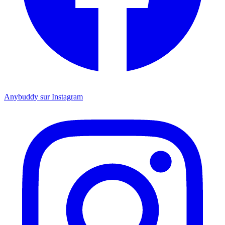
Anybuddy sur Instagram