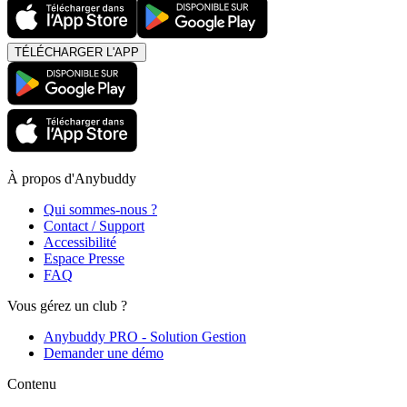
TÉLÉCHARGER L'APP
À propos d'Anybuddy
Qui sommes-nous ?
Contact / Support
Accessibilité
Espace Presse
FAQ
Vous gérez un club ?
Anybuddy PRO - Solution Gestion
Demander une démo
Contenu