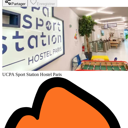
Partager
Enregistrer
UCPA Sport Station Hostel Paris