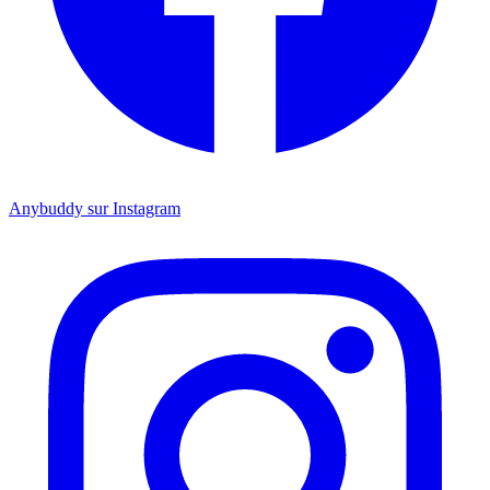
Anybuddy sur Instagram