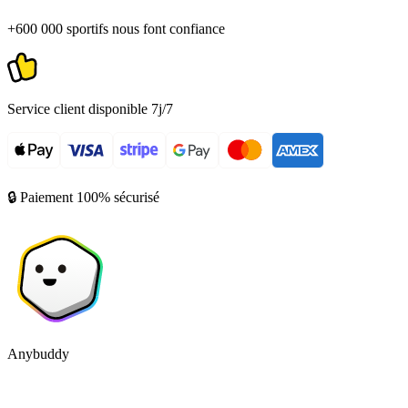
+600 000 sportifs nous font confiance
Service client disponible 7j/7
🔒 Paiement 100% sécurisé
Anybuddy