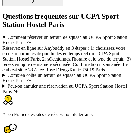
Questions fréquentes sur UCPA Sport
Station Hostel Paris
Comment réserver un terrain de squash au UCPA Sport Station
Hostel Paris ?
+
Réservez en ligne sur Anybuddy en 3 étapes : 1) choisissez votre
créneau parmi les disponibilités en temps réel du UCPA Sport
Station Hostel Paris, 2) sélectionnez l'horaire et le type de terrain, 3)
payez en ligne de manière sécurisée. Confirmation instantanée. Le
club est situé 28 Allée Rose Dieng-Kuntz 75019 Paris.
Combien coûte un terrain de squash au UCPA Sport Station
Hostel Paris ?
+
Peut-on annuler une réservation au UCPA Sport Station Hostel
Paris ?
+
#1 en France des sites de réservation de terrains