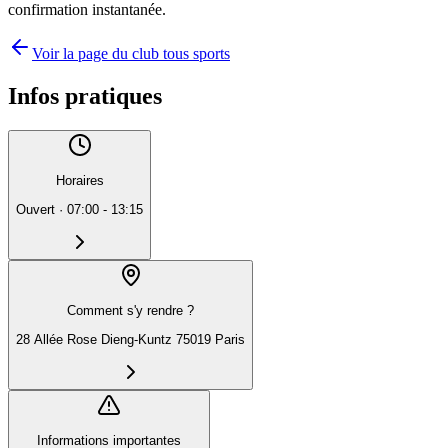
confirmation instantanée.
Voir la page du club tous sports
Infos pratiques
Horaires
Ouvert
·
07:00 - 13:15
Comment s'y rendre ?
28 Allée Rose Dieng-Kuntz 75019 Paris
Informations importantes