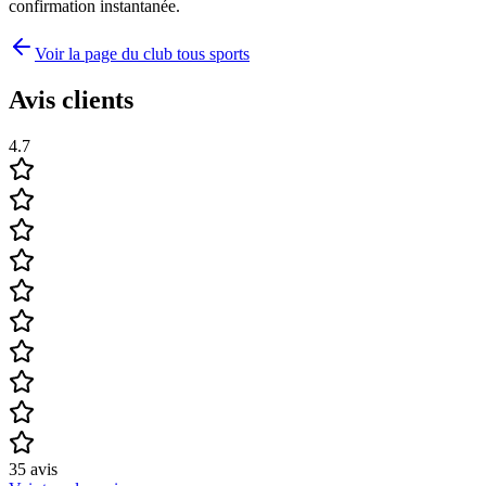
confirmation instantanée.
Voir la page du club tous sports
Avis clients
4.7
35
avis