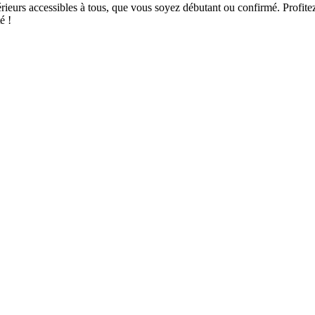
eurs accessibles à tous, que vous soyez débutant ou confirmé. Profitez
é !