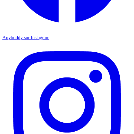
Anybuddy sur Instagram