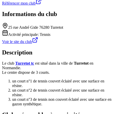
Référencer mon club
Informations du club
25 rue André Gide 76280 Turretot
Activité principale:
Tennis
Voir le site du club
Description
Le club
Turretot tc
est situé dans la ville de
Turretot
en
Normandie.
Le centre dispose de 3 courts.
un court n°1 de tennis couvert éclairé avec une surface en
résine.
un court n°2 de tennis couvert éclairé avec une surface en
résine.
un court n°3 de tennis non couvert éclairé avec une surface en
gazon synthétique.