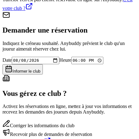
votre club ?
Demander une réservation
Indiquez le créneau souhaité. Anybuddy prévient le club qu'un
joueur aimerait réserver chez lui.
Date
Heure
Informer le club
Vous gérez ce club ?
Activez les réservations en ligne, mettez à jour vos informations et
recevez les demandes des joueurs depuis Anybuddy.
Corriger les informations du club
Recevoir plus de demandes de réservation