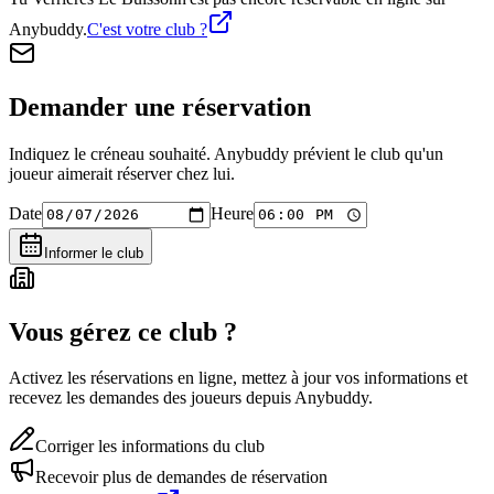
Anybuddy.
C'est votre club ?
Demander une réservation
Indiquez le créneau souhaité. Anybuddy prévient le club qu'un
joueur aimerait réserver chez lui.
Date
Heure
Informer le club
Vous gérez ce club ?
Activez les réservations en ligne, mettez à jour vos informations et
recevez les demandes des joueurs depuis Anybuddy.
Corriger les informations du club
Recevoir plus de demandes de réservation