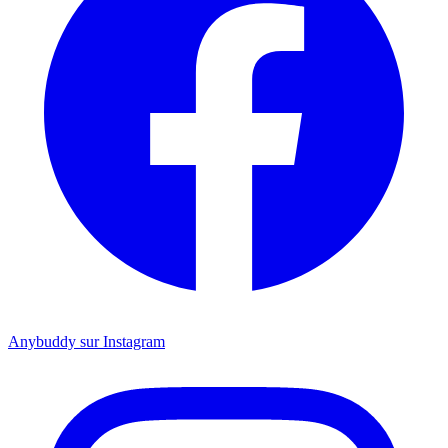
Anybuddy sur Instagram