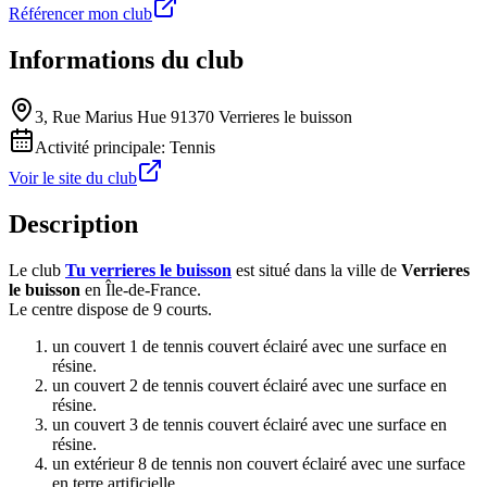
Référencer mon club
Informations du club
3, Rue Marius Hue 91370 Verrieres le buisson
Activité principale:
Tennis
Voir le site du club
Description
Le club
Tu verrieres le buisson
est situé dans la ville de
Verrieres
le buisson
en Île-de-France.
Le centre dispose de 9 courts.
un couvert 1 de tennis couvert éclairé avec une surface en
résine.
un couvert 2 de tennis couvert éclairé avec une surface en
résine.
un couvert 3 de tennis couvert éclairé avec une surface en
résine.
un extérieur 8 de tennis non couvert éclairé avec une surface
en terre artificielle.