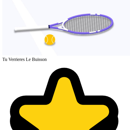
Tu Verrieres Le Buisson