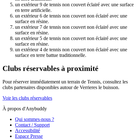
un extérieur 9 de tennis non couvert éclairé avec une surface
en terre artificielle.
un extérieur 6 de tennis non couvert non éclairé avec une
surface en résine.
un extérieur 7 de tennis non couvert non éclairé avec une
surface en résine.
un extérieur 5 de tennis non couvert non éclairé avec une
surface en résine.
un extérieur 4 de tennis non couvert non éclairé avec une
surface en terre battue traditionnelle.
Clubs réservables à proximité
Pour réserver immédiatement un terrain de
Tennis
, consultez les
clubs partenaires disponibles autour de
Verrieres le buisson
.
Voir les clubs réservables
À propos d'Anybuddy
Qui sommes-nous ?
Contact / Support
Accessibilité
Espace Presse