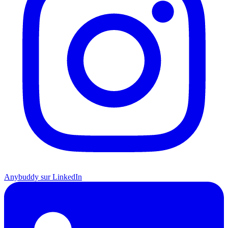
Anybuddy sur LinkedIn