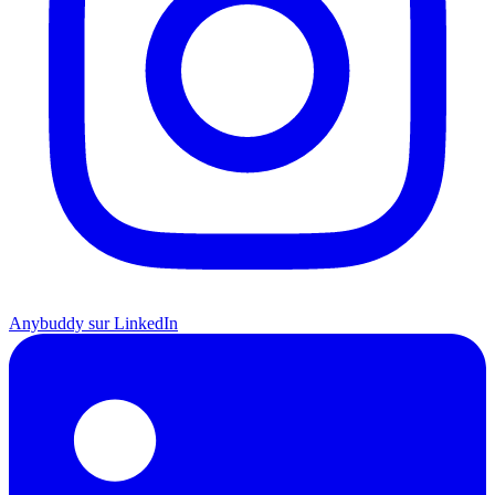
Anybuddy sur LinkedIn