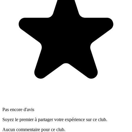
Pas encore d'avis
Soyez le premier à partager votre expérience sur ce club.
Aucun commentaire pour ce club.