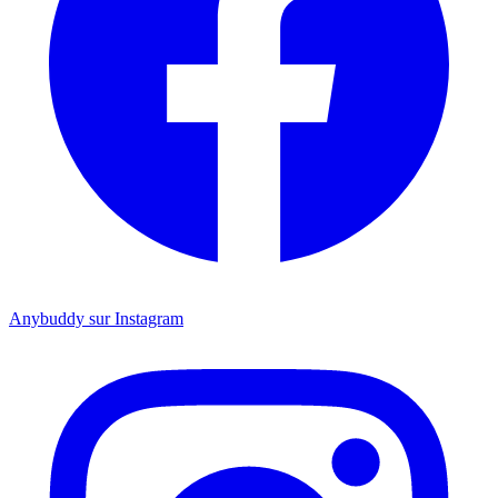
Anybuddy sur Instagram