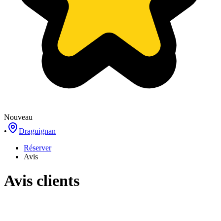
Nouveau
•
Draguignan
Réserver
Avis
Avis clients