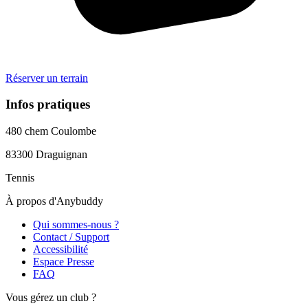
Réserver un terrain
Infos pratiques
480 chem Coulombe
83300
Draguignan
Tennis
À propos d'Anybuddy
Qui sommes-nous ?
Contact / Support
Accessibilité
Espace Presse
FAQ
Vous gérez un club ?