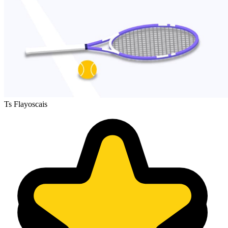
Ts Flayoscais